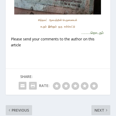
சித்த
வட் ஆலயத்தின்
பெருமையைக்
கூறும் இன்னும் ஒரு கல்வெட்டு
……….தொடரும்
Please send your comments to the author on this
article
SHARE:
RATE:
PREVIOUS
NEXT