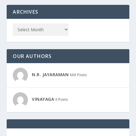
ARCHIVES
OUR AUTHORS
N.R. JAYARAMAN
660 Posts
VINAYAGA
0 Posts