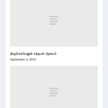
திருக்கரம்பனூர் உத்தமர் ஆலயம்
September 3, 2010