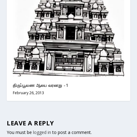
திருப்பூவண ஆலய வரலாறு -1
February 26, 2013
LEAVE A REPLY
You must be
logged in
to post a comment.