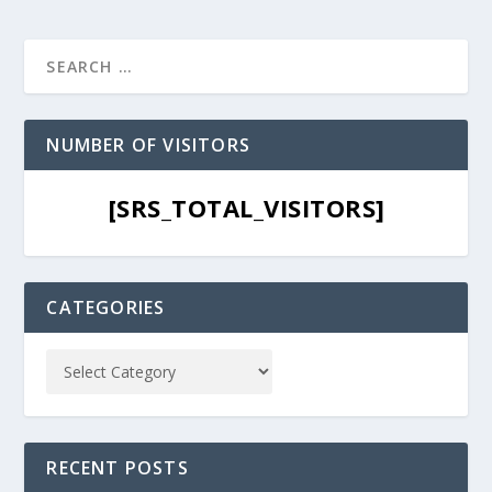
NUMBER OF VISITORS
[SRS_TOTAL_VISITORS]
CATEGORIES
RECENT POSTS