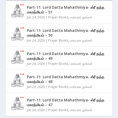
Part-11: Lord Datta Mahathmiya- ஸ்ரீ தத்த
மகாத்மியம் – 51
Jun 24, 2026
|
Prayer Books
,
பாராயண நூல்கள்
Part-11: Lord Datta Mahathmiya- ஸ்ரீ தத்த
மகாத்மியம் – 50
Jun 24, 2026
|
Prayer Books
,
பாராயண நூல்கள்
Part-11: Lord Datta Mahathmiya- ஸ்ரீ தத்த
மகாத்மியம் – 49
Jun 24, 2026
|
Prayer Books
,
பாராயண நூல்கள்
Part-11: Lord Datta Mahathmiya- ஸ்ரீ தத்த
மகாத்மியம் – 48
Jun 24, 2026
|
Prayer Books
,
பாராயண நூல்கள்
Part-11: Lord Datta Mahathmiya- ஸ்ரீ தத்த
மகாத்மியம் – 47
Jun 24, 2026
|
Prayer Books
,
பாராயண நூல்கள்