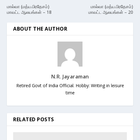
மால்வா (மத்ய.பிரதேசம்)
மால்வா (மத்ய.பிரதேசம்)
மாவட்ட ஆலயங்கள் – 18
மாவட்ட ஆலயங்கள் – 20
ABOUT THE AUTHOR
N.R. Jayaraman
Retired Govt of India Official. Hobby: Writing in leisure
time
RELATED POSTS