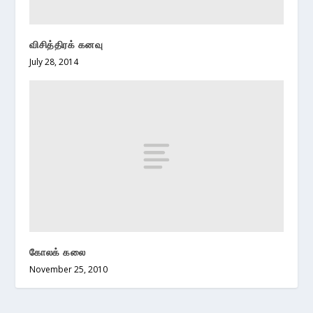
விசித்திரக் கனவு
July 28, 2014
கோலக் கலை
November 25, 2010