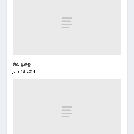
சிவ பூஜை
June 18, 2014