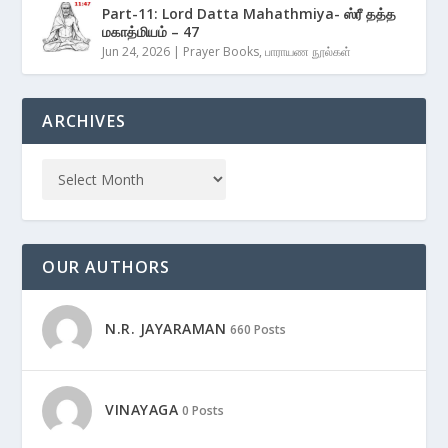
Part-11: Lord Datta Mahathmiya- ஸ்ரீ தத்த
மகாத்மியம் – 47
Jun 24, 2026
|
Prayer Books
,
பாராயண நூல்கள்
ARCHIVES
OUR AUTHORS
N.R. JAYARAMAN
660 Posts
VINAYAGA
0 Posts