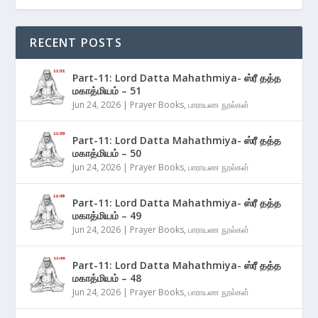
RECENT POSTS
Part-11: Lord Datta Mahathmiya- ஸ்ரீ தத்த
மகாத்மியம் – 51
Jun 24, 2026
|
Prayer Books
,
பாராயண நூல்கள்
Part-11: Lord Datta Mahathmiya- ஸ்ரீ தத்த
மகாத்மியம் – 50
Jun 24, 2026
|
Prayer Books
,
பாராயண நூல்கள்
Part-11: Lord Datta Mahathmiya- ஸ்ரீ தத்த
மகாத்மியம் – 49
Jun 24, 2026
|
Prayer Books
,
பாராயண நூல்கள்
Part-11: Lord Datta Mahathmiya- ஸ்ரீ தத்த
மகாத்மியம் – 48
Jun 24, 2026
|
Prayer Books
,
பாராயண நூல்கள்