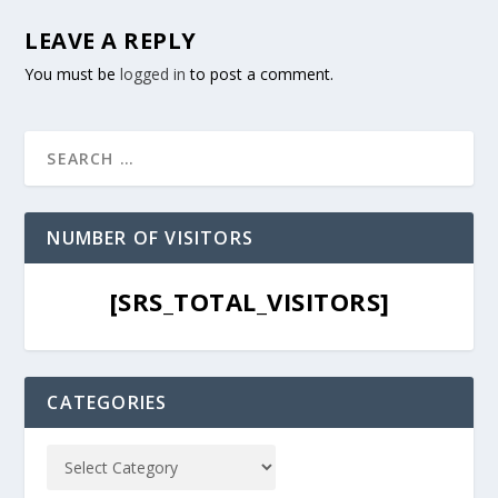
LEAVE A REPLY
You must be
logged in
to post a comment.
NUMBER OF VISITORS
[SRS_TOTAL_VISITORS]
CATEGORIES