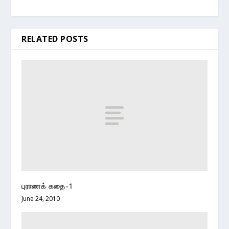
RELATED POSTS
புராணக் கதை-1
June 24, 2010