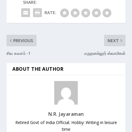
SHARE:
RATE:
PREVIOUS
NEXT
சிவ கவசம் -1
மருதனல்லூர் ஸ்வாமிகள்
ABOUT THE AUTHOR
N.R. Jayaraman
Retired Govt of India Official. Hobby: Writing in leisure
time