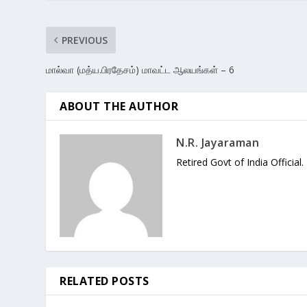
PREVIOUS
மால்வா (மத்ய.பிரதேசம்) மாவட்ட ஆலயங்கள் – 6
ABOUT THE AUTHOR
N.R. Jayaraman
Retired Govt of India Official.
RELATED POSTS