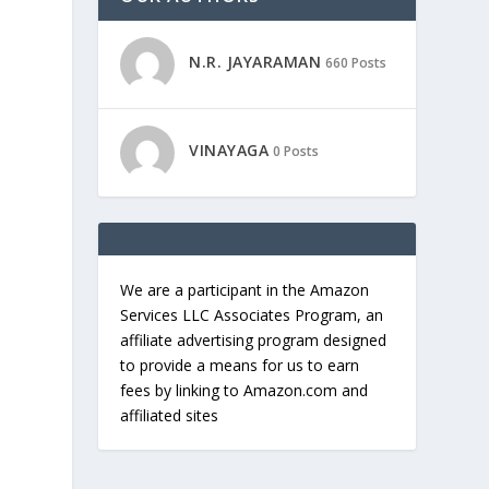
N.R. JAYARAMAN
660 Posts
VINAYAGA
0 Posts
We are a participant in the Amazon
Services LLC Associates Program, an
affiliate advertising program designed
to provide a means for us to earn
fees by linking to Amazon.com and
affiliated sites