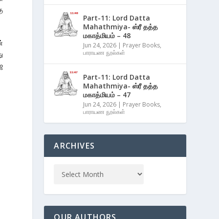
ு
Part-11: Lord Datta
Mahathmiya- ஸ்ரீ தத்த
மகாத்மியம் – 48
்
Jun 24, 2026
|
Prayer Books
,
பாராயண நூல்கள்
ு
ை
Part-11: Lord Datta
Mahathmiya- ஸ்ரீ தத்த
மகாத்மியம் – 47
Jun 24, 2026
|
Prayer Books
,
பாராயண நூல்கள்
ARCHIVES
OUR AUTHORS