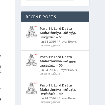
RECENT POSTS
Part-11: Lord Datta
Mahathmiya- ஸ்ரீ தத்த
மகாத்மியம் – 51
Jun 24, 2026
|
Prayer Books
,
பாராயண நூல்கள்
க
Part-11: Lord Datta
Mahathmiya- ஸ்ரீ தத்த
மகாத்மியம் – 50
்
Jun 24, 2026
|
Prayer Books
,
்
பாராயண நூல்கள்
Part-11: Lord Datta
்
Mahathmiya- ஸ்ரீ தத்த
ள
மகாத்மியம் – 49
Jun 24, 2026
|
Prayer Books
,
ு
பாராயண நூல்கள்
ள