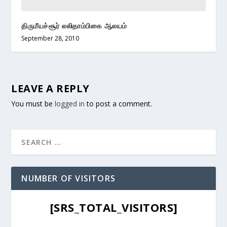
திருமீயச்சூர் லலிதாம்பிகை ஆலயம்
September 28, 2010
LEAVE A REPLY
You must be
logged in
to post a comment.
NUMBER OF VISITORS
[SRS_TOTAL_VISITORS]