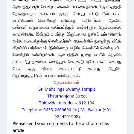
ஆலயத்துக்குள் சென்ற மன்னனிடம் பண்டிதர்கள் பிரும்மஹத்தி
தோஷத்தைக் களையும் பூஜை செய்து விட்டு பின் பக்க
வாயிலினால் வெளியேறி விடுமாறு கூறினார்கள். ஆகவே
மன்னன் வருகையை எதிர்பார்த்துக் காத்திருந்த பிரும்மஹத்தி
வாயிலிலேயே இன்றும் அமர்ந்து இருப்பதான ஐதீகம் உள்ளதினால்
அந்த ஆலயத்துக்கு சென்பவர்கள் ஆலயத்தில் நுழைந்து விட்டு
திரும்பிப் பார்க்காமல் இன்னொரு வழியே வெளியில் சென்று விட
வேண்டும் என்கிறார்கள். ஆலயத்தின் நுழை வாயில் அருகில்
முட்டி மீது தலையை வைத்துக் கொண்டு ஐயோ பாவம் என்பது
போல ஒரு சிலை வைக்கப்பட்டு உள்ளது. அதுவே
பிரும்மஹத்தியின் வடிவம் என்கிறார்கள்.
ஆலய விலாசம்
Sri Mahalinga Swamy Temple
Thirumanjana Street
Thiruvidaimarudur – 612 104.
Telephone 0435-2460660 (or) Mr. Baskar (+91-
9244291908)
Please send your comments to the author on this
article