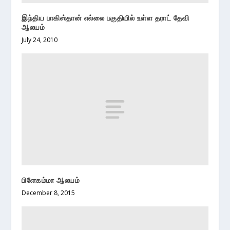
இந்திய பாகிஸ்தான் எல்லை பகுதியில் உள்ள தராட் தேவி
ஆலயம்
July 24, 2010
பிளேகம்மா ஆலயம்
December 8, 2015