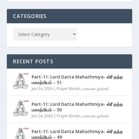
CATEGORIES
RECENT POSTS
Part-11: Lord Datta Mahathmiya- ஸ்ரீ தத்த
மகாத்மியம் – 51
Jun 24, 2026
|
Prayer Books
,
பாராயண நூல்கள்
Part-11: Lord Datta Mahathmiya- ஸ்ரீ தத்த
மகாத்மியம் – 50
Jun 24, 2026
|
Prayer Books
,
பாராயண நூல்கள்
Part-11: Lord Datta Mahathmiya- ஸ்ரீ தத்த
மகாத்மியம் – 49