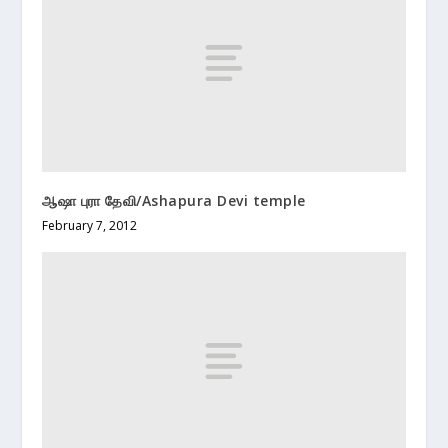
ஆஷா புரா தேவி/Ashapura Devi temple
February 7, 2012