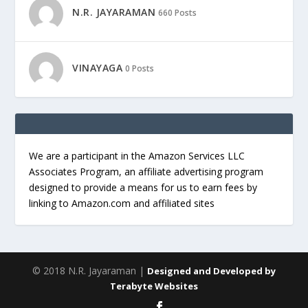
N.R. JAYARAMAN
660 Posts
VINAYAGA
0 Posts
We are a participant in the Amazon Services LLC
Associates Program, an affiliate advertising program
designed to provide a means for us to earn fees by
linking to Amazon.com and affiliated sites
© 2018 N.R. Jayaraman |
Designed and Developed by
Terabyte Websites