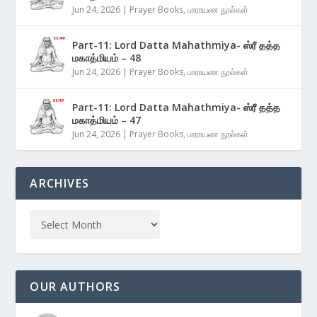
Jun 24, 2026
|
Prayer Books
,
பாராயண நூல்கள்
Part-11: Lord Datta Mahathmiya- ஸ்ரீ தத்த
மகாத்மியம் – 48
Jun 24, 2026
|
Prayer Books
,
பாராயண நூல்கள்
Part-11: Lord Datta Mahathmiya- ஸ்ரீ தத்த
மகாத்மியம் – 47
Jun 24, 2026
|
Prayer Books
,
பாராயண நூல்கள்
ARCHIVES
OUR AUTHORS