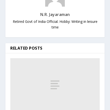
N.R. Jayaraman
Retired Govt of India Official. Hobby: Writing in leisure
time
RELATED POSTS