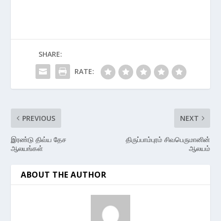
SHARE:
RATE:
PREVIOUS
NEXT
இரண்டு திவ்ய தேச
திருப்பாம்புரம் சிவபெருமானின்
ஆலயங்கள்
ஆலயம்
ABOUT THE AUTHOR