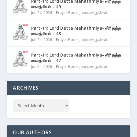
Part-11: Lord Datta Mahathmiya- ஸ்ரீ தத்த
மகாத்மியம் – 49
Jun 24, 2026
|
Prayer Books
,
பாராயண நூல்கள்
Part-11: Lord Datta Mahathmiya- ஸ்ரீ தத்த
மகாத்மியம் – 48
Jun 24, 2026
|
Prayer Books
,
பாராயண நூல்கள்
Part-11: Lord Datta Mahathmiya- ஸ்ரீ தத்த
மகாத்மியம் – 47
Jun 24, 2026
|
Prayer Books
,
பாராயண நூல்கள்
ARCHIVES
OUR AUTHORS