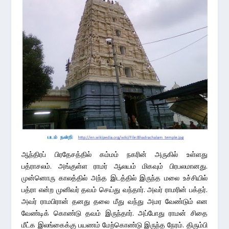
ஆந்திரப் பிரதேசத்தில் கம்மம் நகரின் அருகில் உள்ளது
பத்ராசலம். அங்குள்ள ராமர் ஆலயம் மிகவும் பிரபலமானது.
முன்னொரு காலத்தில் அந்த இடத்தில் இருந்த மலை உச்சியில்
பத்ரா என்ற முனிவர் தவம் செய்து வந்தார். அவர் ராமரின் பக்தர்.
அவர் ராமபிரான் தனது தலை மீது வந்து அமர வேண்டும் என
வேண்டிக் கொண்டு தவம் இருந்தார். அப்போது ராமன் சிதை
மீட்க இலங்கைக்கு பயணம் மேற்கொண்டு இருந்த நேரம். திரும்பி