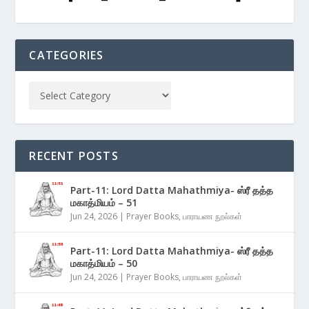
CATEGORIES
RECENT POSTS
Part-11: Lord Datta Mahathmiya- ஸ்ரீ தத்த
மகாத்மியம் – 51
Jun 24, 2026
|
Prayer Books
,
பாராயண நூல்கள்
Part-11: Lord Datta Mahathmiya- ஸ்ரீ தத்த
மகாத்மியம் – 50
Jun 24, 2026
|
Prayer Books
,
பாராயண நூல்கள்