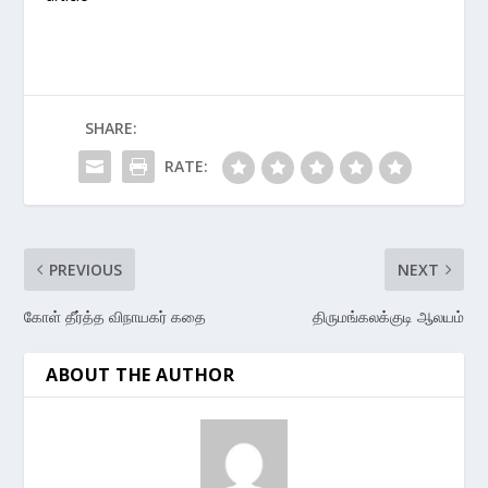
SHARE:
RATE:
PREVIOUS
NEXT
கோள் தீர்த்த விநாயகர் கதை
திருமங்கலக்குடி ஆலயம்
ABOUT THE AUTHOR