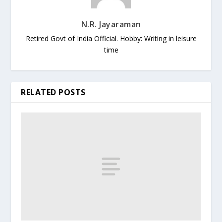
N.R. Jayaraman
Retired Govt of India Official. Hobby: Writing in leisure
time
RELATED POSTS