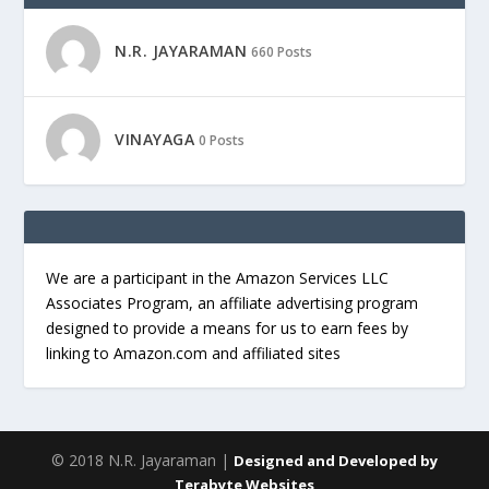
N.R. JAYARAMAN
660 Posts
VINAYAGA
0 Posts
We are a participant in the Amazon Services LLC
Associates Program, an affiliate advertising program
designed to provide a means for us to earn fees by
linking to Amazon.com and affiliated sites
© 2018 N.R. Jayaraman |
Designed and Developed by
Terabyte Websites