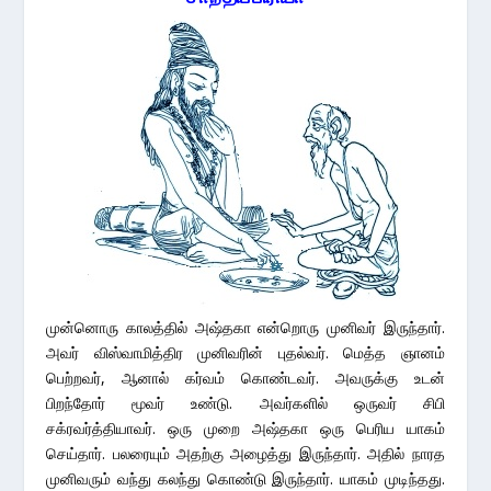
முன்னொரு காலத்தில் அஷ்தகா என்றொரு முனிவர் இருந்தார்.
அவர் விஸ்வாமித்திர முனிவரின் புதல்வர். மெத்த ஞானம்
பெற்றவர், ஆனால் கர்வம் கொண்டவர். அவருக்கு உடன்
பிறந்தோர் மூவர் உண்டு. அவர்களில் ஒருவர் சிபி
சக்ரவர்த்தியாவர். ஒரு முறை அஷ்தகா ஒரு பெரிய யாகம்
செய்தார். பலரையும் அதற்கு அழைத்து இருந்தார். அதில் நாரத
முனிவரும் வந்து கலந்து கொண்டு இருந்தார். யாகம் முடிந்தது.