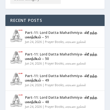
RECENT POSTS
Part-11: Lord Datta Mahathmiya- ஸ்ரீ தத்த
மகாத்மியம் – 51
Jun 24, 2026
|
Prayer Books
,
பாராயண நூல்கள்
Part-11: Lord Datta Mahathmiya- ஸ்ரீ தத்த
மகாத்மியம் – 50
Jun 24, 2026
|
Prayer Books
,
பாராயண நூல்கள்
Part-11: Lord Datta Mahathmiya- ஸ்ரீ தத்த
மகாத்மியம் – 49
Jun 24, 2026
|
Prayer Books
,
பாராயண நூல்கள்
Part-11: Lord Datta Mahathmiya- ஸ்ரீ தத்த
மகாத்மியம் – 48
Jun 24, 2026
|
Prayer Books
,
பாராயண நூல்கள்