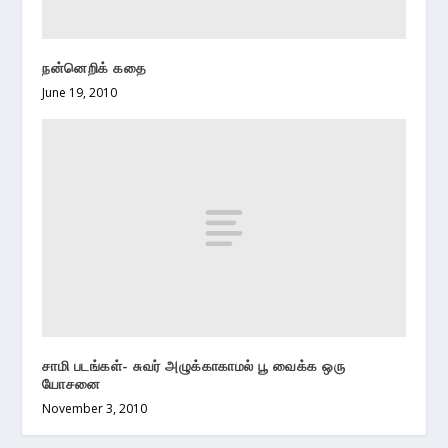
நன்னெறிக் கதை
June 19, 2010
சாமி படங்கள்- சுவர் அழுக்காகாமல் பூ வைக்க ஒரு
யோசனை
November 3, 2010