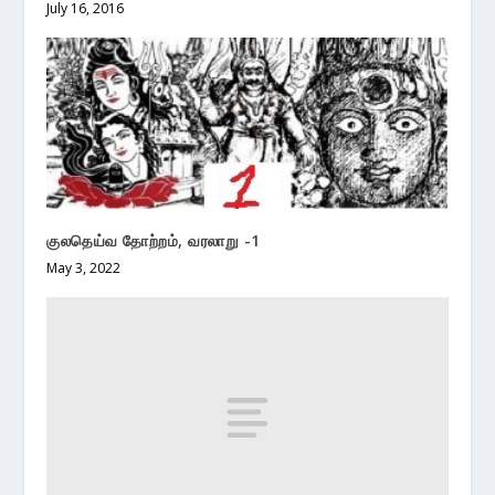
July 16, 2016
குலதெய்வ தோற்றம், வரலாறு -1
May 3, 2022