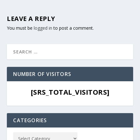
LEAVE A REPLY
You must be
logged in
to post a comment.
NUMBER OF VISITORS
[SRS_TOTAL_VISITORS]
CATEGORIES