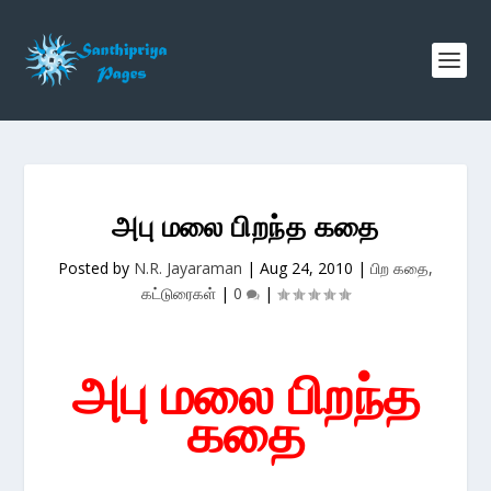
அபு மலை பிறந்த கதை
Posted by
N.R. Jayaraman
|
Aug 24, 2010
|
பிற கதை,
கட்டுரைகள்
|
0
|
அபு மலை பிறந்த
கதை