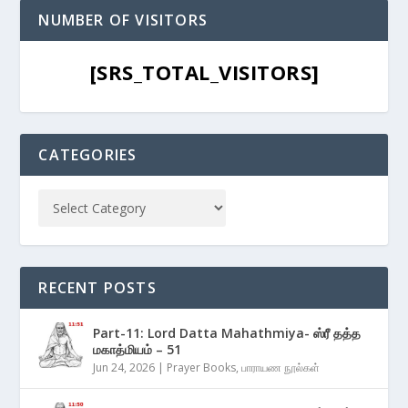
NUMBER OF VISITORS
[SRS_TOTAL_VISITORS]
CATEGORIES
RECENT POSTS
Part-11: Lord Datta Mahathmiya- ஸ்ரீ தத்த
மகாத்மியம் – 51
Jun 24, 2026
|
Prayer Books
,
பாராயண நூல்கள்