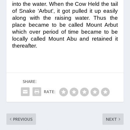
into the water. When the Cow Held the tail
of Snake ‘Arbut’, it got pulled it up easily
along with the raising water. Thus the
place became to be called Mount Arbut
which over period of time became to be
locally called Mount Abu and retained it
thereafter.
SHARE:
RATE:
PREVIOUS
NEXT