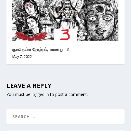
குலதெய்வ தோற்றம், வரலாறு -3
May 7, 2022
LEAVE A REPLY
You must be
logged in
to post a comment.