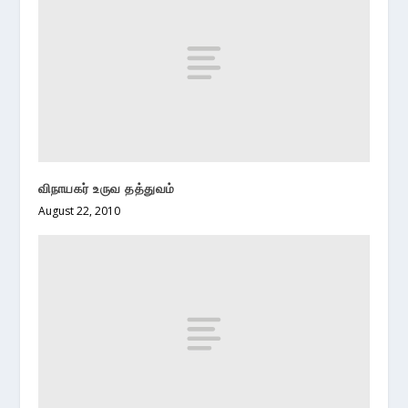
விநாயகர் உருவ தத்துவம்
August 22, 2010