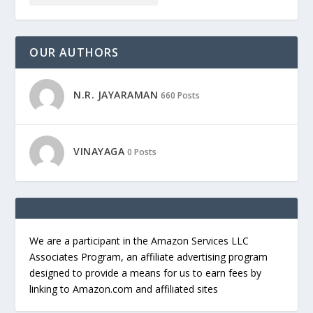
OUR AUTHORS
N.R. JAYARAMAN
660 Posts
VINAYAGA
0 Posts
We are a participant in the Amazon Services LLC
Associates Program, an affiliate advertising program
designed to provide a means for us to earn fees by
linking to Amazon.com and affiliated sites