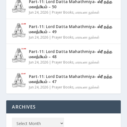
Part-11: Lord Datta Mahathmiya- ஸ்ரீ தத்த
மகாத்மியம் – 50
Jun 24, 2026
|
Prayer Books
,
பாராயண நூல்கள்
Part-11: Lord Datta Mahathmiya- ஸ்ரீ தத்த
மகாத்மியம் – 49
Jun 24, 2026
|
Prayer Books
,
பாராயண நூல்கள்
Part-11: Lord Datta Mahathmiya- ஸ்ரீ தத்த
மகாத்மியம் – 48
Jun 24, 2026
|
Prayer Books
,
பாராயண நூல்கள்
Part-11: Lord Datta Mahathmiya- ஸ்ரீ தத்த
மகாத்மியம் – 47
Jun 24, 2026
|
Prayer Books
,
பாராயண நூல்கள்
ARCHIVES