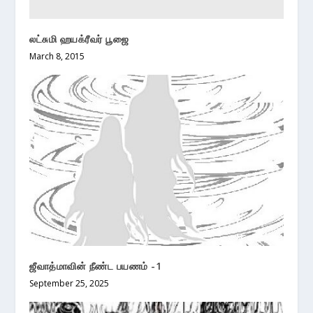
லட்சுமி ஹயக்ரீவர் பூஜை
March 8, 2015
ஜீவாத்மாவின் நீண்ட பயணம் -1
September 25, 2025