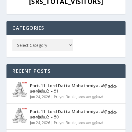
[SRS_TOTAL_VISITORS]
CATEGORIES
RECENT POSTS
Part-11: Lord Datta Mahathmiya- ஸ்ரீ தத்த
மகாத்மியம் – 51
Jun 24, 2026
|
Prayer Books
,
பாராயண நூல்கள்
Part-11: Lord Datta Mahathmiya- ஸ்ரீ தத்த
மகாத்மியம் – 50
Jun 24, 2026
|
Prayer Books
,
பாராயண நூல்கள்