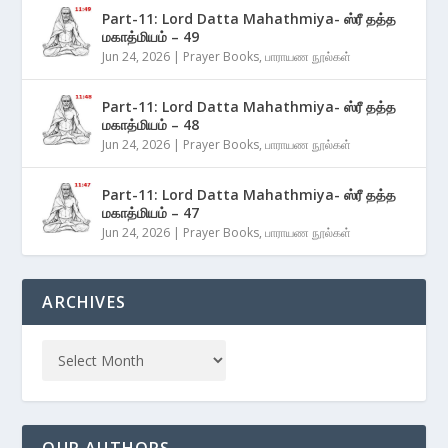
Part-11: Lord Datta Mahathmiya- ஸ்ரீ தத்த
மகாத்மியம் – 49
Jun 24, 2026
|
Prayer Books
,
பாராயண நூல்கள்
Part-11: Lord Datta Mahathmiya- ஸ்ரீ தத்த
மகாத்மியம் – 48
Jun 24, 2026
|
Prayer Books
,
பாராயண நூல்கள்
Part-11: Lord Datta Mahathmiya- ஸ்ரீ தத்த
மகாத்மியம் – 47
Jun 24, 2026
|
Prayer Books
,
பாராயண நூல்கள்
ARCHIVES
OUR AUTHORS