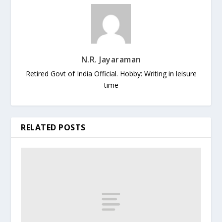
N.R. Jayaraman
Retired Govt of India Official. Hobby: Writing in leisure
time
RELATED POSTS