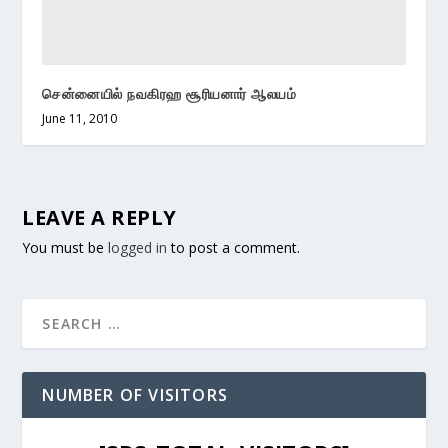
சென்னையில் நவகிரஹ சூரியனார் ஆலயம்
June 11, 2010
LEAVE A REPLY
You must be
logged in
to post a comment.
NUMBER OF VISITORS