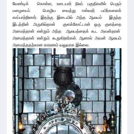
வேண்டிக் கொள்ள, உடையார் நிலப் பகுதிகளில் பெரும்
மழையைப் பொழிய வைத்து ஈஸ்வரர் பயிர்களைக்
காப்பாற்றினார். இதற்கு இடையில் அந்த ஆலயம் இருந்த
இடத்தின் அருகில்தான் குளக்கோட்டான் ஒரு குளத்தை
அமைத்தான் என்றும் அந்த ஆலயத்தைக் கூட அவன்தான்
அமைத்தான் என்றும் கூறுகிறார்கள். ஆனால் அவன் ஆலயம்
அமைத்ததற்கான காரணம் வலுவாக இல்லை.