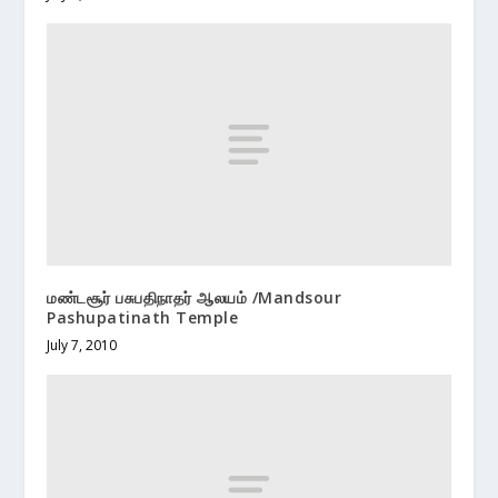
மண்டசூர் பசுபதிநாதர் ஆலயம் /Mandsour
Pashupatinath Temple
July 7, 2010