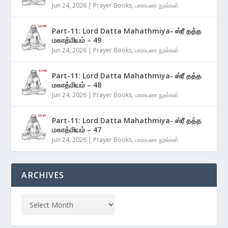
Jun 24, 2026
|
Prayer Books
,
பாராயண நூல்கள்
Part-11: Lord Datta Mahathmiya- ஸ்ரீ தத்த
மகாத்மியம் – 49
Jun 24, 2026
|
Prayer Books
,
பாராயண நூல்கள்
Part-11: Lord Datta Mahathmiya- ஸ்ரீ தத்த
மகாத்மியம் – 48
Jun 24, 2026
|
Prayer Books
,
பாராயண நூல்கள்
Part-11: Lord Datta Mahathmiya- ஸ்ரீ தத்த
மகாத்மியம் – 47
Jun 24, 2026
|
Prayer Books
,
பாராயண நூல்கள்
ARCHIVES