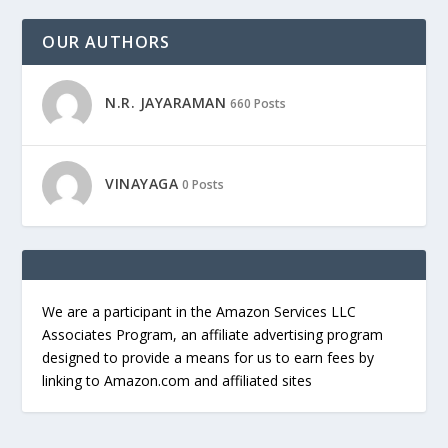
OUR AUTHORS
N.R. JAYARAMAN
660 Posts
VINAYAGA
0 Posts
We are a participant in the Amazon Services LLC
Associates Program, an affiliate advertising program
designed to provide a means for us to earn fees by
linking to Amazon.com and affiliated sites