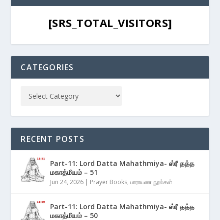
[SRS_TOTAL_VISITORS]
CATEGORIES
RECENT POSTS
Part-11: Lord Datta Mahathmiya- ஸ்ரீ தத்த
மகாத்மியம் – 51
Jun 24, 2026
|
Prayer Books
,
பாராயண நூல்கள்
Part-11: Lord Datta Mahathmiya- ஸ்ரீ தத்த
மகாத்மியம் – 50