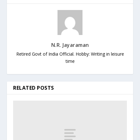
N.R. Jayaraman
Retired Govt of India Official. Hobby: Writing in leisure
time
RELATED POSTS