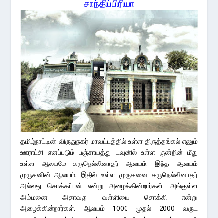
சாந்திப்பிரியா
தமிழ்நாட்டின் விருதுநகர் மாவட்டத்தில் உள்ள திருத்தங்கல் எனும்
ஊராட்சி எனப்படும் பஞ்சாயத்து டவுனில் உள்ள குன்றின் மீது
உள்ள ஆலயமே கருநெல்லினாதர் ஆலயம். இந்த ஆலயம்
முருகனின் ஆலயம். இதில் உள்ள முருகனை கருநெல்லினாதர்
அல்லது சொக்கப்பன் என்று அழைக்கின்றார்கள். அங்குள்ள
அம்மனை அதாவது வள்ளியை சொக்கி என்று
அழைக்கின்றார்கள். ஆலயம் 1000 முதல் 2000 வருட