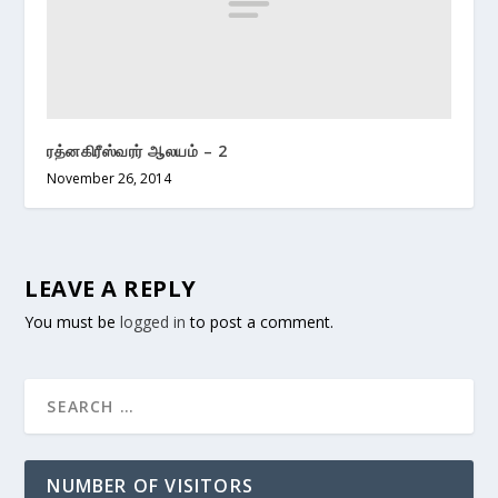
ரத்னகிரீஸ்வரர் ஆலயம் – 2
November 26, 2014
LEAVE A REPLY
You must be
logged in
to post a comment.
NUMBER OF VISITORS