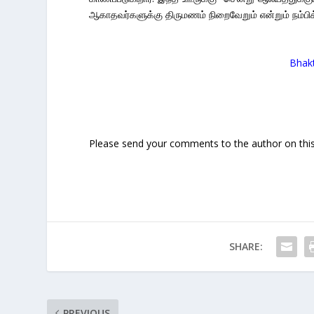
ஆகாதவர்களுக்கு திருமணம் நிறைவேறும் என்றும் நம்பி
Bhak
Please send your comments to the author on this 
SHARE:
PREVIOUS