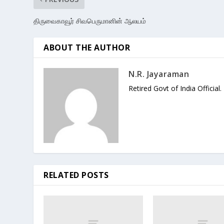
திருவைகாவூர் சிவபெருமானின் ஆலயம்
ABOUT THE AUTHOR
N.R. Jayaraman
Retired Govt of India Official.
RELATED POSTS