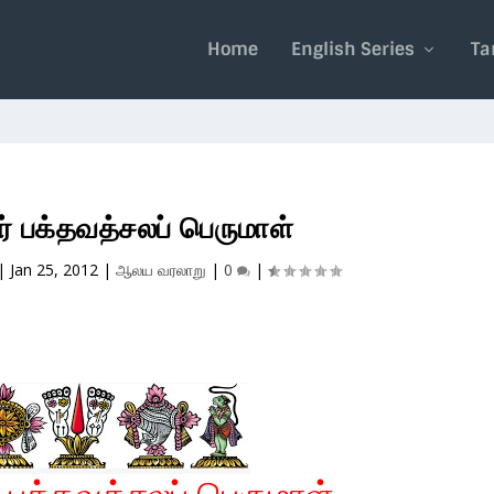
Home
English Series
Ta
ர் பக்தவத்சலப் பெருமாள்
|
Jan 25, 2012
|
ஆலய வரலாறு
|
0
|
் பக்தவத்சலப் பெருமாள்