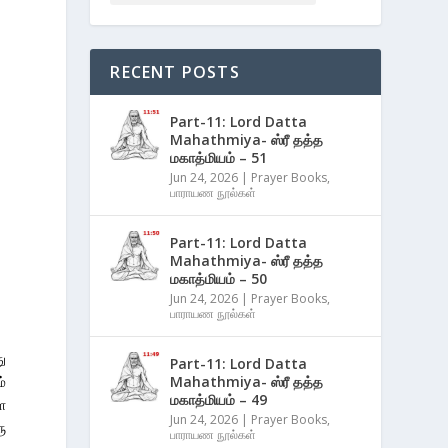
RECENT POSTS
Part-11: Lord Datta
Mahathmiya- ஸ்ரீ தத்த
மகாத்மியம் – 51
Jun 24, 2026
|
Prayer Books
,
பாராயண நூல்கள்
Part-11: Lord Datta
Mahathmiya- ஸ்ரீ தத்த
மகாத்மியம் – 50
Jun 24, 2026
|
Prayer Books
,
பாராயண நூல்கள்
ு
Part-11: Lord Datta
்
Mahathmiya- ஸ்ரீ தத்த
மகாத்மியம் – 49
ள
Jun 24, 2026
|
Prayer Books
,
ு
பாராயண நூல்கள்