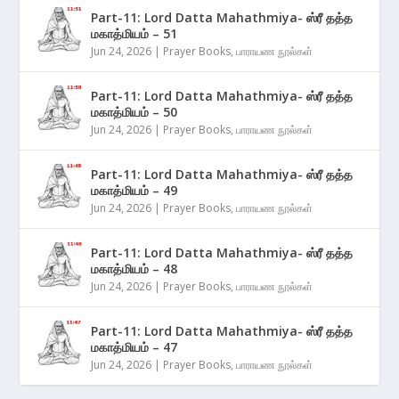
Part-11: Lord Datta Mahathmiya- ஸ்ரீ தத்த
மகாத்மியம் – 51
Jun 24, 2026
|
Prayer Books
,
பாராயண நூல்கள்
Part-11: Lord Datta Mahathmiya- ஸ்ரீ தத்த
மகாத்மியம் – 50
Jun 24, 2026
|
Prayer Books
,
பாராயண நூல்கள்
Part-11: Lord Datta Mahathmiya- ஸ்ரீ தத்த
மகாத்மியம் – 49
Jun 24, 2026
|
Prayer Books
,
பாராயண நூல்கள்
Part-11: Lord Datta Mahathmiya- ஸ்ரீ தத்த
மகாத்மியம் – 48
Jun 24, 2026
|
Prayer Books
,
பாராயண நூல்கள்
Part-11: Lord Datta Mahathmiya- ஸ்ரீ தத்த
மகாத்மியம் – 47
Jun 24, 2026
|
Prayer Books
,
பாராயண நூல்கள்