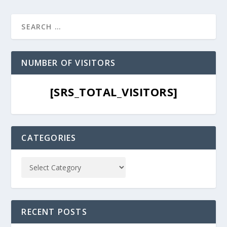
NUMBER OF VISITORS
[SRS_TOTAL_VISITORS]
CATEGORIES
RECENT POSTS