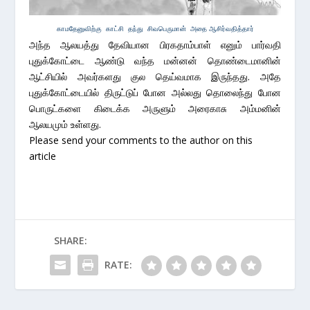
காமதேனுவிற்கு காட்சி தந்து சிவபெருமான் அதை ஆசிர்வதித்தார்
அந்த ஆலயத்து தேவியான பிரகதாம்பாள் எனும் பார்வதி
புதுக்கோட்டை ஆண்டு வந்த மன்னன் தொண்டைமானின்
ஆட்சியில் அவர்களது குல தெய்வமாக இருந்தது. அதே
புதுக்கோட்டையில் திருட்டுப் போன அல்லது தொலைந்து போன
பொருட்களை கிடைக்க அருளும் அரைகாசு அம்மனின்
ஆலயமும் உள்ளது.
Please send your comments to the author on this
article
SHARE:
RATE: