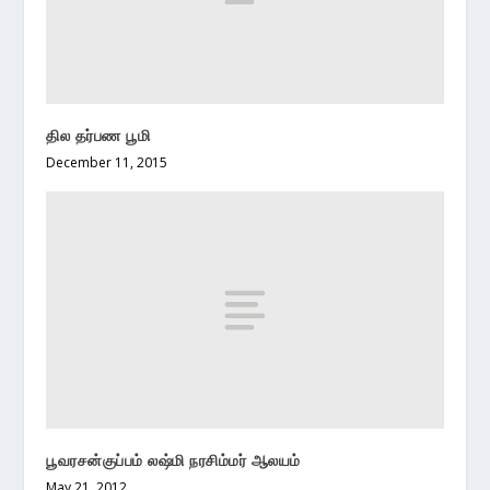
தில தர்பண பூமி
December 11, 2015
பூவரசன்குப்பம் லஷ்மி நரசிம்மர் ஆலயம்
May 21, 2012