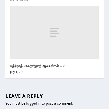
பத்ரிநாத் -கேதார்நாத் ஆலயங்கள் – 8
July 1, 2013
LEAVE A REPLY
You must be
logged in
to post a comment.