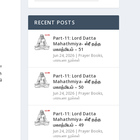
RECENT POSTS
Part-11: Lord Datta
Mahathmiya- ஸ்ரீ தத்த
மகாத்மியம் – 51
Jun 24, 2026
|
Prayer Books
,
பாராயண நூல்கள்
ே
்த
Part-11: Lord Datta
ி
Mahathmiya- ஸ்ரீ தத்த
மகாத்மியம் – 50
Jun 24, 2026
|
Prayer Books
,
பாராயண நூல்கள்
Part-11: Lord Datta
Mahathmiya- ஸ்ரீ தத்த
மகாத்மியம் – 49
Jun 24, 2026
|
Prayer Books
,
பாராயண நூல்கள்