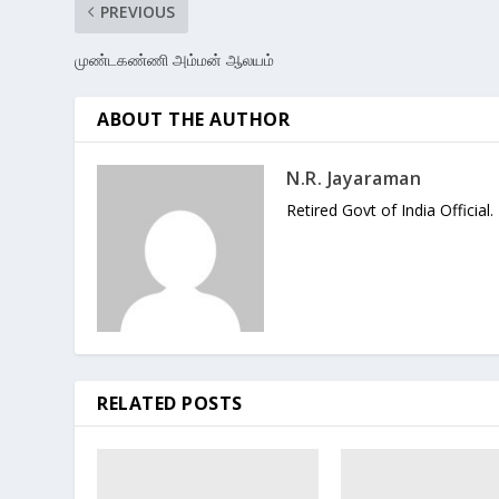
PREVIOUS
முண்டகண்ணி அம்மன் ஆலயம்
ABOUT THE AUTHOR
N.R. Jayaraman
Retired Govt of India Official.
RELATED POSTS