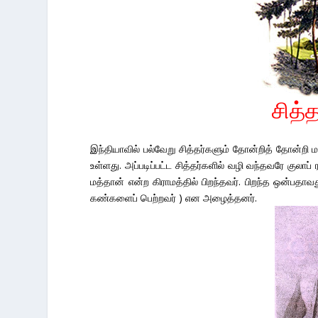
சித்
இந்தியாவில் பல்வேறு சித்தர்களும் தோன்றித் தோன்ற
உள்ளது. அப்படிப்பட்ட சித்தர்களில் வழி வந்தவரே குலாப
மத்தான் என்ற கிராமத்தில் பிறந்தவர். பிறந்த ஒன்ப
கண்களைப் பெற்றவர் ) என அழைத்தனர்.