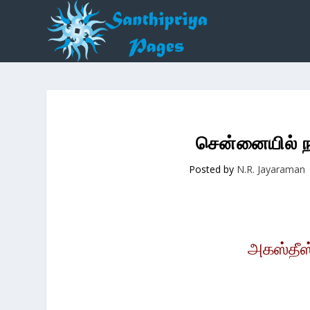
சென்னையில் 
Posted by
N.R. Jayaraman
அகஸ்தீஸ