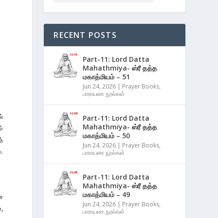
RECENT POSTS
Part-11: Lord Datta
Mahathmiya- ஸ்ரீ தத்த
மகாத்மியம் – 51
Jun 24, 2026
|
Prayer Books
,
பாராயண நூல்கள்
ல்
Part-11: Lord Datta
Mahathmiya- ஸ்ரீ தத்த
ம்
மகாத்மியம் – 50
த்
Jun 24, 2026
|
Prayer Books
,
்.
பாராயண நூல்கள்
Part-11: Lord Datta
Mahathmiya- ஸ்ரீ தத்த
மகாத்மியம் – 49
ன
Jun 24, 2026
|
Prayer Books
,
ை,
பாராயண நூல்கள்