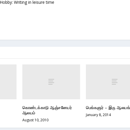
 Hobby: Writing in leisure time
கொண்டக்காடு ஆஞ்சனேயர்
பெங்களுர் – இரு ஆலயங
ஆலயம்
January 8, 2014
August 10, 2010