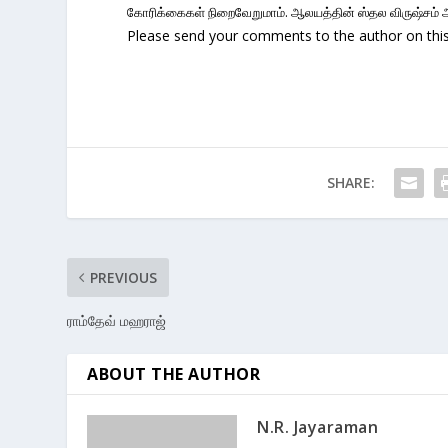
கோரிக்கைகள் நிறைவேறுமாம். ஆலயத்தின் ஸ்தல விருஷ்சம் அ
Please send your comments to the author on this 
SHARE:
PREVIOUS
ராம்தேவ் மஹராஜ்
ABOUT THE AUTHOR
N.R. Jayaraman