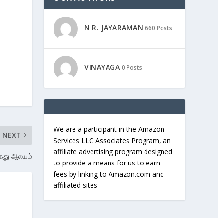
N.R. JAYARAMAN
660 Posts
VINAYAGA
0 Posts
We are a participant in the Amazon
NEXT
Services LLC Associates Program, an
affiliate advertising program designed
ேது ஆலயம்
to provide a means for us to earn
fees by linking to Amazon.com and
affiliated sites