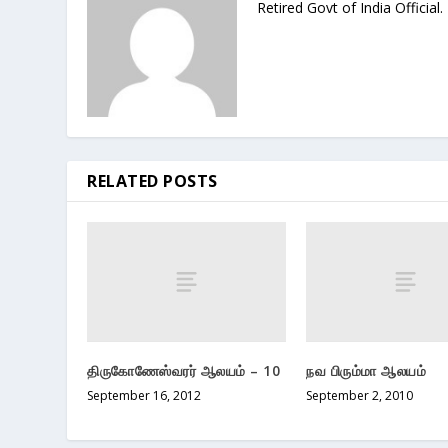
Retired Govt of India Official.
RELATED POSTS
திருகோணேஸ்வரர் ஆலயம் – 10
நவ பிரும்மா ஆலயம்
September 16, 2012
September 2, 2010