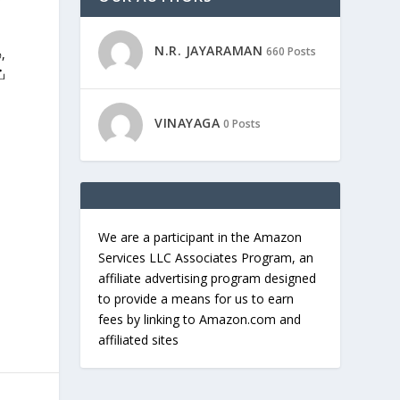
N.R. JAYARAMAN
660 Posts
,
்
VINAYAGA
0 Posts
We are a participant in the Amazon
Services LLC Associates Program, an
affiliate advertising program designed
to provide a means for us to earn
fees by linking to Amazon.com and
affiliated sites