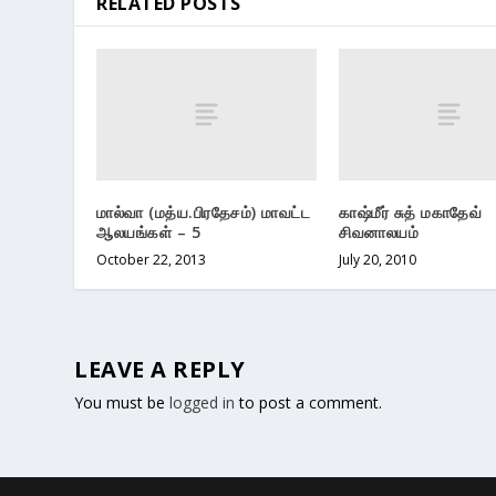
RELATED POSTS
மால்வா (மத்ய.பிரதேசம்) மாவட்ட
காஷ்மீர் சுத் மகாதேவ்
ஆலயங்கள் – 5
சிவனாலயம்
October 22, 2013
July 20, 2010
LEAVE A REPLY
You must be
logged in
to post a comment.