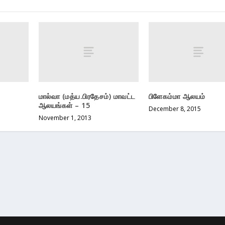
மால்வா (மத்ய.பிரதேசம்) மாவட்ட
பிளேகம்மா ஆலயம்
ஆலயங்கள் – 15
December 8, 2015
November 1, 2013