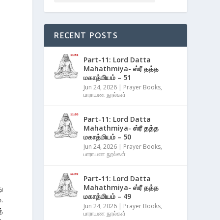
RECENT POSTS
Part-11: Lord Datta
Mahathmiya- ஸ்ரீ தத்த
மகாத்மியம் – 51
Jun 24, 2026
|
Prayer Books
,
பாராயண நூல்கள்
Part-11: Lord Datta
Mahathmiya- ஸ்ரீ தத்த
மகாத்மியம் – 50
Jun 24, 2026
|
Prayer Books
,
பாராயண நூல்கள்
Part-11: Lord Datta
Mahathmiya- ஸ்ரீ தத்த
ு
மகாத்மியம் – 49
.
Jun 24, 2026
|
Prayer Books
,
்
பாராயண நூல்கள்