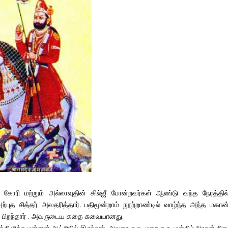
 கோரி மற்றும் அல்லாவுதின் கில்ஜீ போன்றவர்கள் ஆண்டு வந்த நேரத்தில்
்புத சித்தர் அவதரித்தார். பதிமூன்றாம் நூற்றாண்டில் வாழ்ந்த அந்த மகான்
ில் பிறந்தார் . அவருடைய கதை சுவையானது.