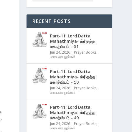
RECENT POSTS
Part-11: Lord Datta
Mahathmiya- ஸ்ரீ தத்த
மகாத்மியம் – 51
Jun 24, 2026
|
Prayer Books
,
பாராயண நூல்கள்
Part-11: Lord Datta
Mahathmiya- ஸ்ரீ தத்த
மகாத்மியம் – 50
Jun 24, 2026
|
Prayer Books
,
பாராயண நூல்கள்
Part-11: Lord Datta
,
Mahathmiya- ஸ்ரீ தத்த
மகாத்மியம் – 49
,
Jun 24, 2026
|
Prayer Books
,
பாராயண நூல்கள்