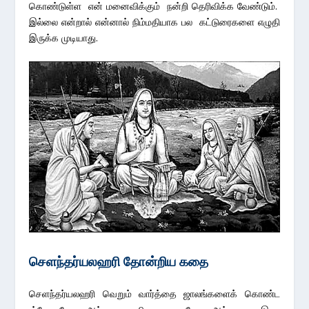
கொண்டுள்ள என் மனைவிக்கும் நன்றி தெரிவிக்க வேண்டும்.
இல்லை என்றால் என்னால் நிம்மதியாக பல கட்டுரைகளை எழுதி
இருக்க முடியாது.
செளந்தர்யலஹரி தோன்றிய கதை
செளந்தர்யலஹரி வெறும் வார்த்தை ஜாலங்களைக் கொண்ட