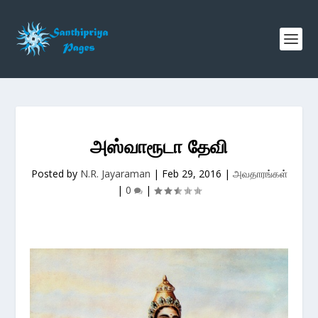
அஸ்வாரூடா தேவி
Posted by
N.R. Jayaraman
|
Feb 29, 2016
|
அவதாரங்கள்
|
0
|