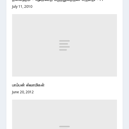
July 11, 2010
பாம்பன் ஸ்வாமிகள்
June 20, 2012