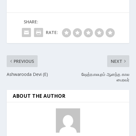
SHARE:
RATE:
PREVIOUS
NEXT
Ashwarooda Devi (E)
ஷேத்ரபாலபுரம் ஆனந்த கால
பைரவர்
ABOUT THE AUTHOR