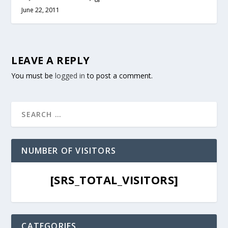
June 22, 2011
LEAVE A REPLY
You must be
logged in
to post a comment.
NUMBER OF VISITORS
[SRS_TOTAL_VISITORS]
CATEGORIES