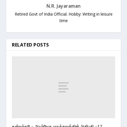
N.R. Jayaraman
Retired Govt of India Official. Hobby: Writing in leisure
time
RELATED POSTS
தன்வந்தரி – ஆயுர்வேத மருத்துவத்தின் அதிபதி –17