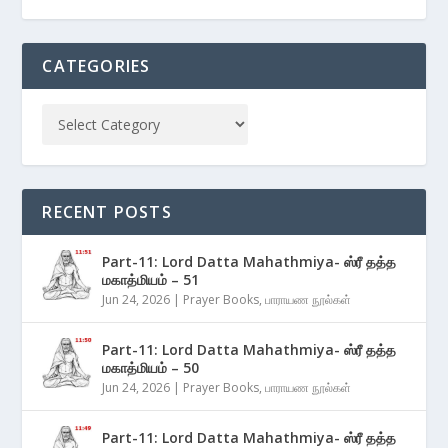
CATEGORIES
RECENT POSTS
Part-11: Lord Datta Mahathmiya- ஸ்ரீ தத்த
மகாத்மியம் – 51
Jun 24, 2026
|
Prayer Books
,
பாராயண நூல்கள்
Part-11: Lord Datta Mahathmiya- ஸ்ரீ தத்த
மகாத்மியம் – 50
Jun 24, 2026
|
Prayer Books
,
பாராயண நூல்கள்
Part-11: Lord Datta Mahathmiya- ஸ்ரீ தத்த