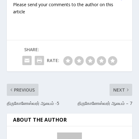
Please send your comments to the author on this
article
SHARE:
RATE:
PREVIOUS
NEXT
திருகோணேஸ்வரர் ஆலயம் -5
திருகோணேஸ்வரர் ஆலயம் – 7
ABOUT THE AUTHOR