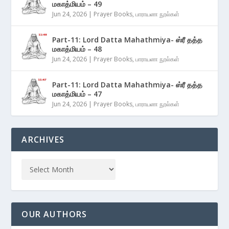
மகாத்மியம் – 49
Jun 24, 2026
|
Prayer Books
,
பாராயண நூல்கள்
Part-11: Lord Datta Mahathmiya- ஸ்ரீ தத்த
மகாத்மியம் – 48
Jun 24, 2026
|
Prayer Books
,
பாராயண நூல்கள்
Part-11: Lord Datta Mahathmiya- ஸ்ரீ தத்த
மகாத்மியம் – 47
Jun 24, 2026
|
Prayer Books
,
பாராயண நூல்கள்
ARCHIVES
OUR AUTHORS