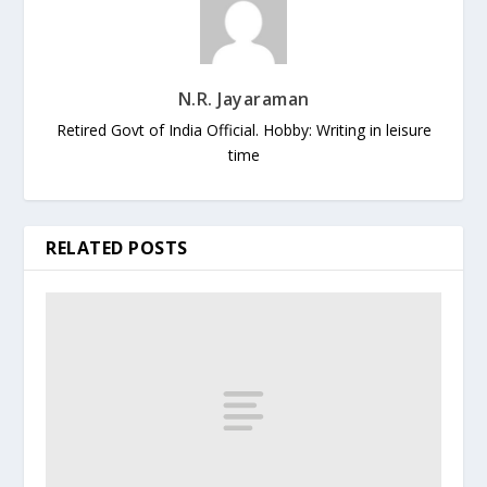
N.R. Jayaraman
Retired Govt of India Official. Hobby: Writing in leisure
time
RELATED POSTS