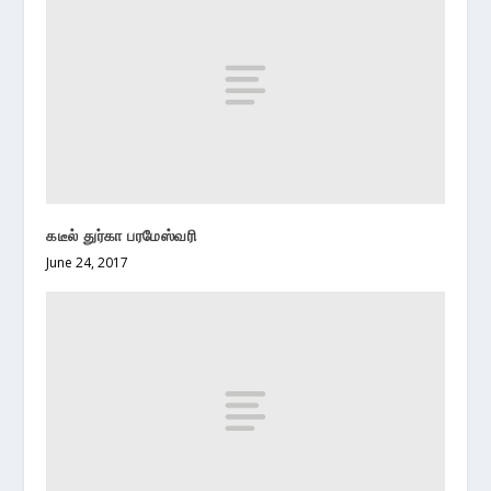
கடீல் துர்கா பரமேஸ்வரி
June 24, 2017