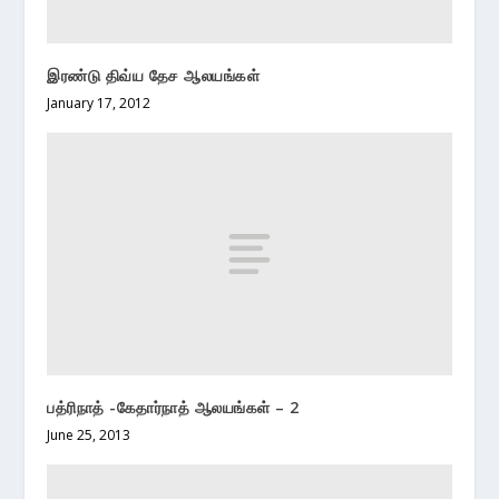
இரண்டு திவ்ய தேச ஆலயங்கள்
January 17, 2012
பத்ரிநாத் -கேதார்நாத் ஆலயங்கள் – 2
June 25, 2013