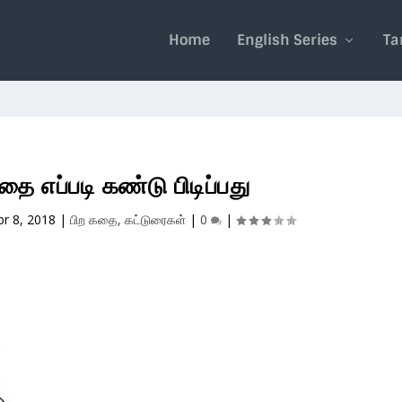
Home
English Series
Ta
ை எப்படி கண்டு பிடிப்பது
pr 8, 2018
|
பிற கதை, கட்டுரைகள்
|
0
|