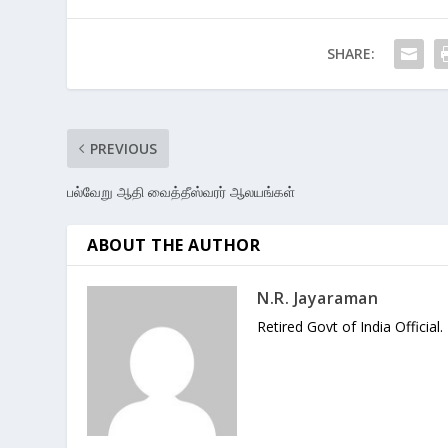
SHARE:
PREVIOUS
பல்வேறு ஆதி வைத்தீஸ்வரர் ஆலயங்கள்
ABOUT THE AUTHOR
N.R. Jayaraman
Retired Govt of India Official.