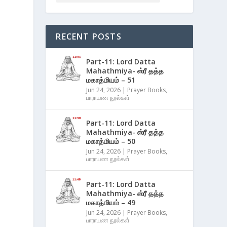
RECENT POSTS
Part-11: Lord Datta
Mahathmiya- ஸ்ரீ தத்த
மகாத்மியம் – 51
Jun 24, 2026
|
Prayer Books
,
பாராயண நூல்கள்
Part-11: Lord Datta
Mahathmiya- ஸ்ரீ தத்த
மகாத்மியம் – 50
Jun 24, 2026
|
Prayer Books
,
பாராயண நூல்கள்
Part-11: Lord Datta
Mahathmiya- ஸ்ரீ தத்த
மகாத்மியம் – 49
Jun 24, 2026
|
Prayer Books
,
பாராயண நூல்கள்