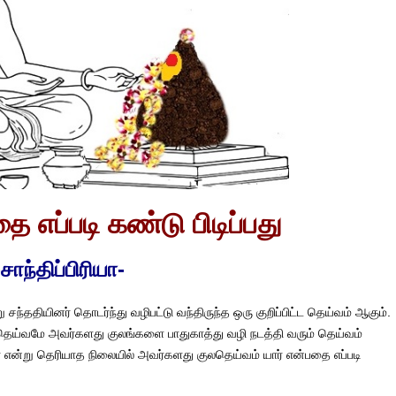
்தை
எப்படி கண்டு பிடிப்பது
-சாந்திப்பிரியா-
 சந்ததியினர் தொடர்ந்து வழிபட்டு வந்திருந்த ஒரு குறிப்பிட்ட தெய்வம் ஆகும்.
தெய்வமே அவர்களது குலங்களை பாதுகாத்து வழி நடத்தி வரும் தெய்வம்
ர் என்று தெரியாத நிலையில் அவர்களது குலதெய்வம் யார் என்பதை எப்படி