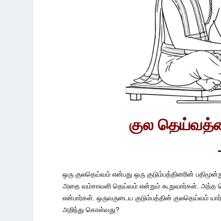
குல தெய்வத
ஒரு குலதெய்வம் என்பது ஒரு குடும்பத்தினரின் பதிமூன்று
அதை வம்சாவளி தெய்வம் என்றும் கூறுவார்கள். அந்த 
என்பார்கள். ஒருவருடைய குடும்பத்தின் குலதெய்வம் யா
அறிந்து கொள்வது?