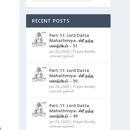
RECENT POSTS
Part-11: Lord Datta
Mahathmiya- ஸ்ரீ தத்த
மகாத்மியம் – 51
Jun 24, 2026
|
Prayer Books
,
பாராயண நூல்கள்
Part-11: Lord Datta
Mahathmiya- ஸ்ரீ தத்த
மகாத்மியம் – 50
Jun 24, 2026
|
Prayer Books
,
பாராயண நூல்கள்
Part-11: Lord Datta
Mahathmiya- ஸ்ரீ தத்த
மகாத்மியம் – 49
Jun 24, 2026
|
Prayer Books
,
பாராயண நூல்கள்
்