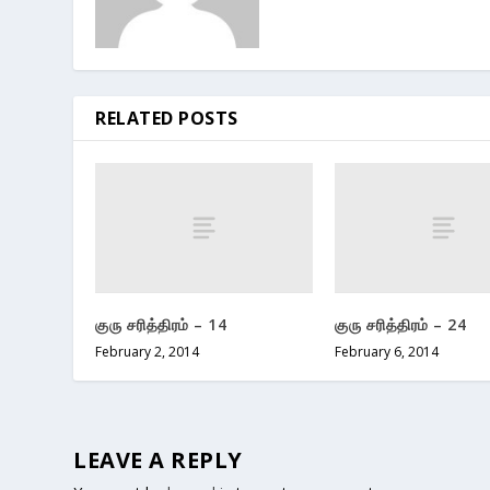
RELATED POSTS
குரு சரித்திரம் – 14
குரு சரித்திரம் – 24
February 2, 2014
February 6, 2014
LEAVE A REPLY