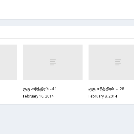
குரு சரித்திரம் -41
குரு சரித்திரம் – 28
February 16, 2014
February 8, 2014