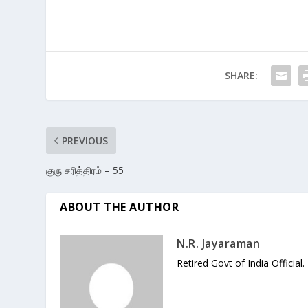
SHARE:
PREVIOUS
குரு சரித்திரம் – 55
ABOUT THE AUTHOR
N.R. Jayaraman
Retired Govt of India Official.