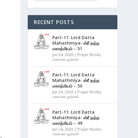
RECENT POSTS
Part-11: Lord Datta
Mahathmiya- ஸ்ரீ தத்த
மகாத்மியம் – 51
Jun 24, 2026
|
Prayer Books
,
பாராயண நூல்கள்
Part-11: Lord Datta
Mahathmiya- ஸ்ரீ தத்த
மகாத்மியம் – 50
Jun 24, 2026
|
Prayer Books
,
பாராயண நூல்கள்
Part-11: Lord Datta
Mahathmiya- ஸ்ரீ தத்த
மகாத்மியம் – 49
Jun 24, 2026
|
Prayer Books
,
பாராயண நூல்கள்
ு