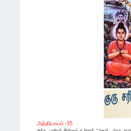
அத்தியாயம் -35
சித்த முனிவர் இன்னும் கூறினார் ”அதன் பிறகு சாவித