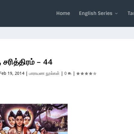
Home
English Series
Ta
ு சரித்திரம் – 44
Feb 19, 2014
|
பாராயண நூல்கள்
|
0
|