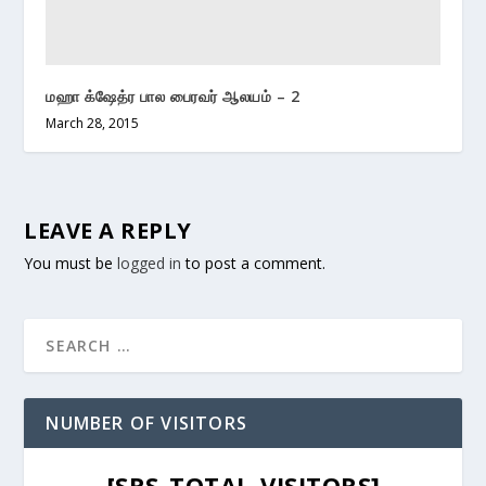
மஹா க்ஷேத்ர பால பைரவர் ஆலயம் – 2
March 28, 2015
LEAVE A REPLY
You must be
logged in
to post a comment.
NUMBER OF VISITORS
[SRS_TOTAL_VISITORS]