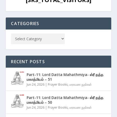
CATEGORIES
RECENT POSTS
Part-11: Lord Datta Mahathmiya- ஸ்ரீ தத்த
மகாத்மியம் – 51
Jun 24, 2026
|
Prayer Books
,
பாராயண நூல்கள்
Part-11: Lord Datta Mahathmiya- ஸ்ரீ தத்த
மகாத்மியம் – 50
Jun 24, 2026
|
Prayer Books
,
பாராயண நூல்கள்