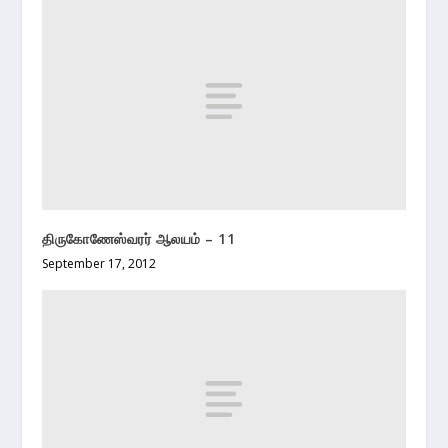
திருகோணேஸ்வரர் ஆலயம் – 11
September 17, 2012