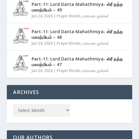
Part-11: Lord Datta Mahathmiya- ஸ்ரீ தத்த
மகாத்மியம் – 49
Jun 24, 2026
|
Prayer Books
,
பாராயண நூல்கள்
Part-11: Lord Datta Mahathmiya- ஸ்ரீ தத்த
மகாத்மியம் – 48
Jun 24, 2026
|
Prayer Books
,
பாராயண நூல்கள்
Part-11: Lord Datta Mahathmiya- ஸ்ரீ தத்த
மகாத்மியம் – 47
Jun 24, 2026
|
Prayer Books
,
பாராயண நூல்கள்
ARCHIVES
OUR AUTHORS