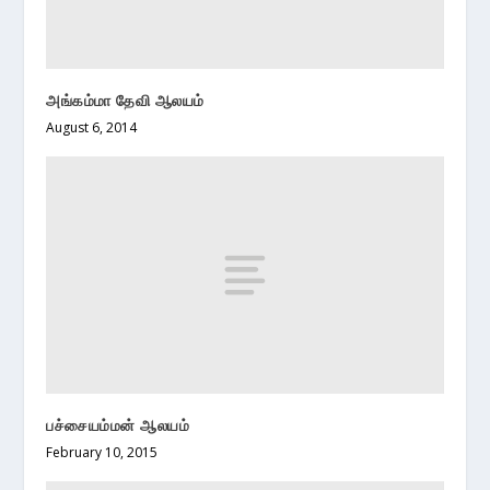
அங்கம்மா தேவி ஆலயம்
August 6, 2014
பச்சையம்மன் ஆலயம்
February 10, 2015