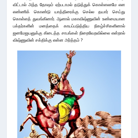
விட்டால் அந்த தோஷம் ஏற்படாமல் தடுத்துக் கொள்ளலாமே என
எண்ணிக் கொண்டு யாத்திரைக்கு செல்ல தயார் செய்து
கொள்ளத் துவங்கினார். ஆனால் மகாவிஷ்ணுவின் உண்மையான
பக்தர்களின் மனத்தைக் காயப்படுத்திய நிகழ்ச்சிகளினால்
ஜனமேஜயனுக்கு கிடைத்த சாபங்கள் நிறைவேறவில்லை என்றால்
விஷ்ணுவின் சக்திக்கு என்ன அர்த்தம் ?