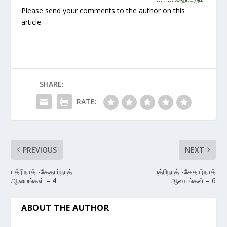
Please send your comments to the author on this
article
SHARE:
RATE:
PREVIOUS
NEXT
பத்ரிநாத் -கேதார்நாத்
பத்ரிநாத் -கேதார்நாத்
ஆலயங்கள் – 4
ஆலயங்கள் – 6
ABOUT THE AUTHOR