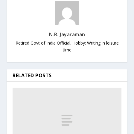
N.R. Jayaraman
Retired Govt of India Official. Hobby: Writing in leisure
time
RELATED POSTS