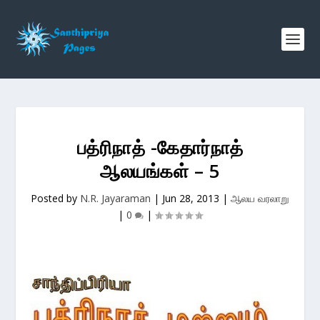
பத்ரிநாத் -கேதார்நாத்
ஆலயங்கள் – 5
Posted by
N.R. Jayaraman
|
Jun 28, 2013
|
ஆலய வரலாறு
|
0
|