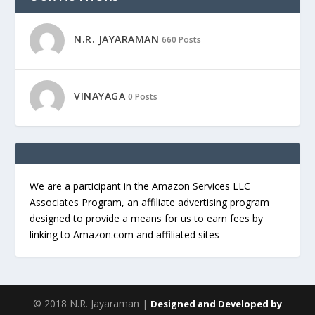
N.R. JAYARAMAN
660 Posts
VINAYAGA
0 Posts
We are a participant in the Amazon Services LLC
Associates Program, an affiliate advertising program
designed to provide a means for us to earn fees by
linking to Amazon.com and affiliated sites
© 2018 N.R. Jayaraman |
Designed and Developed by