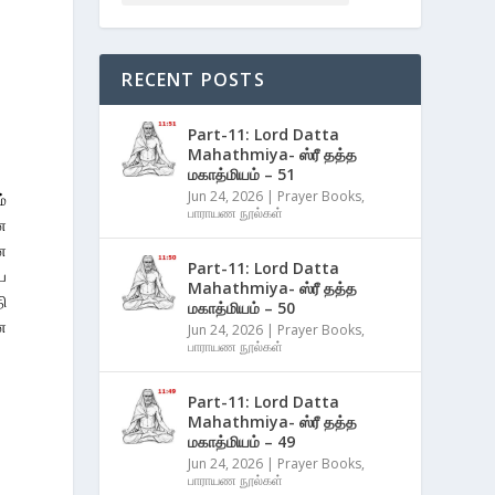
RECENT POSTS
Part-11: Lord Datta
Mahathmiya- ஸ்ரீ தத்த
மகாத்மியம் – 51
Jun 24, 2026
|
Prayer Books
,
ம்
பாராயண நூல்கள்
ை
ை
Part-11: Lord Datta
ை
Mahathmiya- ஸ்ரீ தத்த
ி
மகாத்மியம் – 50
ை
Jun 24, 2026
|
Prayer Books
,
பாராயண நூல்கள்
Part-11: Lord Datta
Mahathmiya- ஸ்ரீ தத்த
மகாத்மியம் – 49
Jun 24, 2026
|
Prayer Books
,
பாராயண நூல்கள்