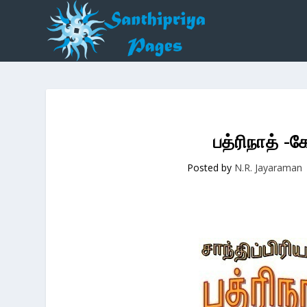
பத்ரிநாத் -
Posted by
N.R. Jayaraman