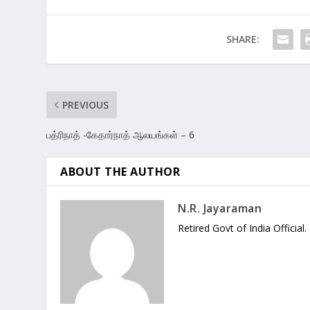
SHARE:
PREVIOUS
பத்ரிநாத் -கேதார்நாத் ஆலயங்கள் – 6
ABOUT THE AUTHOR
N.R. Jayaraman
Retired Govt of India Official.