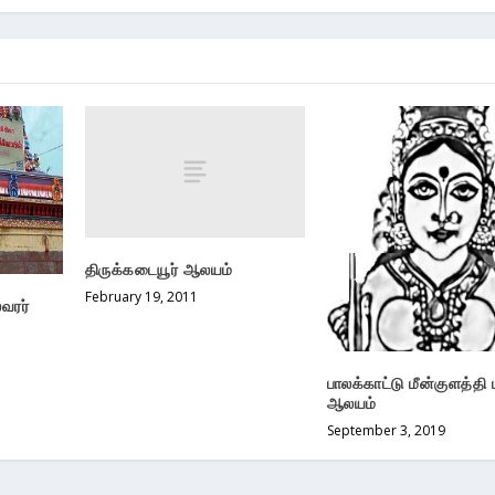
திருக்கடையூர் ஆலயம்
February 19, 2011
வரர்
பாலக்காட்டு மீன்குளத்தி 
ஆலயம்
September 3, 2019