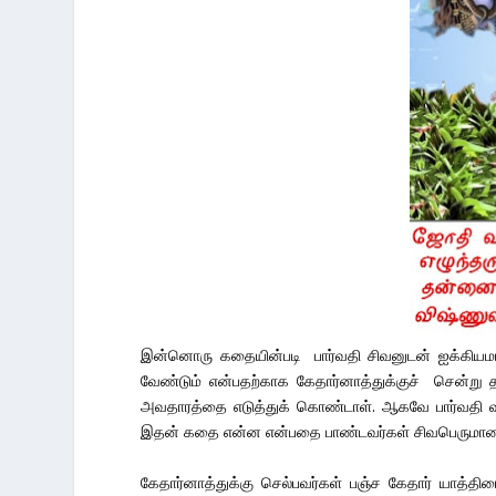
இன்னொரு கதையின்படி பார்வதி சிவனுடன் ஐக்கியமா
வேண்டும் என்பதற்காக கேதார்னாத்துக்குச் சென்று 
அவதாரத்தை எடுத்துக் கொண்டாள். ஆகவே பார்வதி வந்
இதன் கதை என்ன என்பதை பாண்டவர்கள் சிவபெருமானை வ
கேதார்னாத்துக்கு செல்பவர்கள் பஞ்ச கேதார் யாத்திர