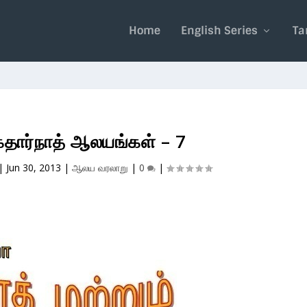
Home
English Series
Ta
கேதார்நாத் ஆலயங்கள் – 7
|
Jun 30, 2013
|
ஆலய வரலாறு
|
0
|