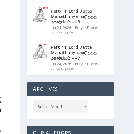
Part-11: Lord Datta
Mahathmiya- ஸ்ரீ தத்த
மகாத்மியம் – 48
Jun 24, 2026
|
Prayer Books
,
பாராயண நூல்கள்
Part-11: Lord Datta
Mahathmiya- ஸ்ரீ தத்த
மகாத்மியம் – 47
Jun 24, 2026
|
Prayer Books
,
பாராயண நூல்கள்
ARCHIVES
ட
்
.
ச
OUR AUTHORS