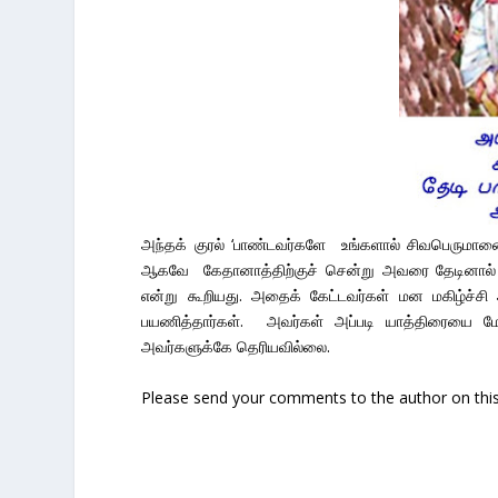
அந்தக் குரல் ‘பாண்டவர்களே உங்களால் சிவபெருமான
ஆகவே கேதானாத்திற்குச் சென்று அவரை தேடினால் அவ
என்று கூறியது. அதைக் கேட்டவர்கள் மன மகிழ்ச்சி
பயணித்தார்கள். அவர்கள் அப்படி யாத்திரையை 
அவர்களுக்கே தெரியவில்லை.
Please send your comments to the author on this 