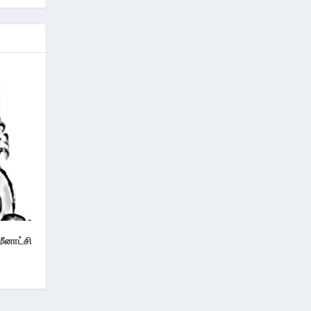
மீனாட்சி