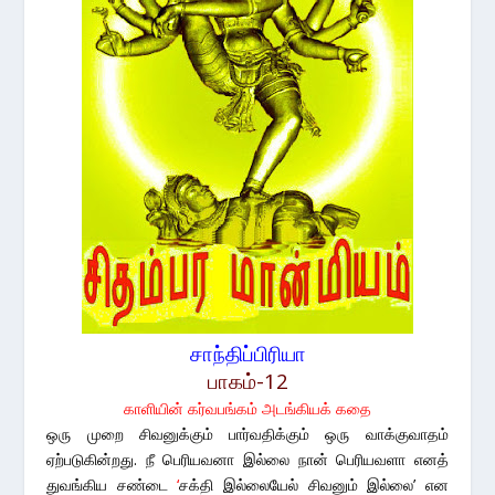
சாந்திப்பிரியா
பாகம்-12
காளியின் கர்வபங்கம் அடங்கியக் கதை
ஒரு முறை சிவனுக்கும் பார்வதிக்கும் ஒரு வாக்குவாதம்
ஏற்படுகின்றது. நீ பெரியவனா இல்லை நான் பெரியவளா எனத்
துவங்கிய சண்டை
‘
சக்தி இல்லையேல் சிவனும் இல்லை’ என