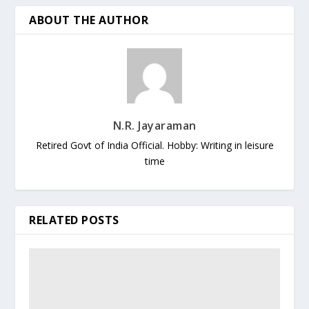
ABOUT THE AUTHOR
N.R. Jayaraman
Retired Govt of India Official. Hobby: Writing in leisure
time
RELATED POSTS