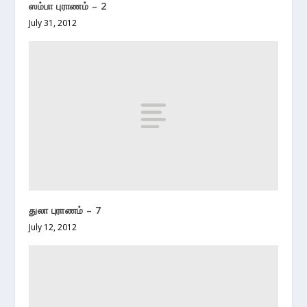
ஸம்பா புராணம் – 2
July 31, 2012
துலா புராணம் – 7
July 12, 2012