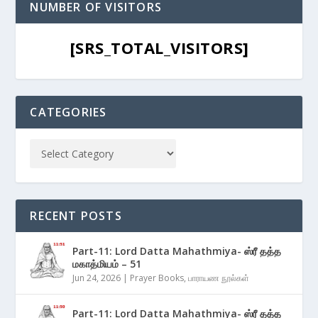
NUMBER OF VISITORS
[SRS_TOTAL_VISITORS]
CATEGORIES
RECENT POSTS
Part-11: Lord Datta Mahathmiya- ஸ்ரீ தத்த
மகாத்மியம் – 51
Jun 24, 2026
|
Prayer Books
,
பாராயண நூல்கள்
Part-11: Lord Datta Mahathmiya- ஸ்ரீ தத்த