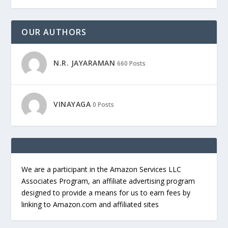
OUR AUTHORS
N.R. JAYARAMAN
660 Posts
VINAYAGA
0 Posts
We are a participant in the Amazon Services LLC
Associates Program, an affiliate advertising program
designed to provide a means for us to earn fees by
linking to Amazon.com and affiliated sites