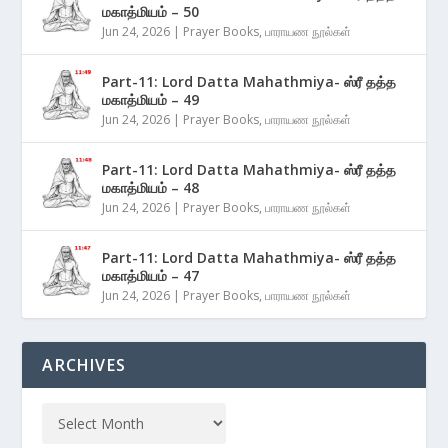
மகாத்மியம் – 50
Jun 24, 2026
|
Prayer Books
,
பாராயண நூல்கள்
Part-11: Lord Datta Mahathmiya- ஸ்ரீ தத்த
மகாத்மியம் – 49
Jun 24, 2026
|
Prayer Books
,
பாராயண நூல்கள்
Part-11: Lord Datta Mahathmiya- ஸ்ரீ தத்த
மகாத்மியம் – 48
Jun 24, 2026
|
Prayer Books
,
பாராயண நூல்கள்
Part-11: Lord Datta Mahathmiya- ஸ்ரீ தத்த
மகாத்மியம் – 47
Jun 24, 2026
|
Prayer Books
,
பாராயண நூல்கள்
ARCHIVES