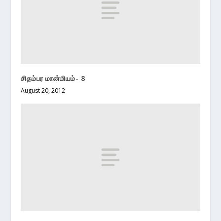
சிதம்பர மான்மியம்- 8
August 20, 2012