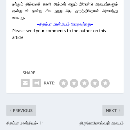
மற்றும் தில்லைக் காளி அம்மன் எனும் இரண்டு ஆலயங்களும்
ஒன்றுடன் ஒன்று சில நூறு அடி தூரத்தில்தான் அமைந்து
உள்ளது.
–சிதம்பர மான்மியம் நிறைவுற்றது–
Please send your comments to the author on this
article
SHARE:
RATE:
PREVIOUS
NEXT
சிதம்பர மான்மியம்- 11
திருகோணேஸ்வரர் ஆலயம்