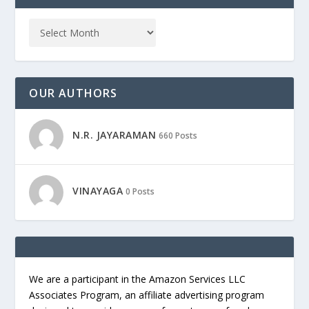
OUR AUTHORS
N.R. JAYARAMAN
660 Posts
VINAYAGA
0 Posts
We are a participant in the Amazon Services LLC
Associates Program, an affiliate advertising program