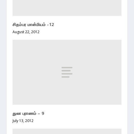
சிதம்பர மான்மியம் -12
August 22, 2012
துலா புராணம் – 9
July 13, 2012