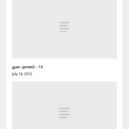
துலா புராணம் -16
July 18, 2012