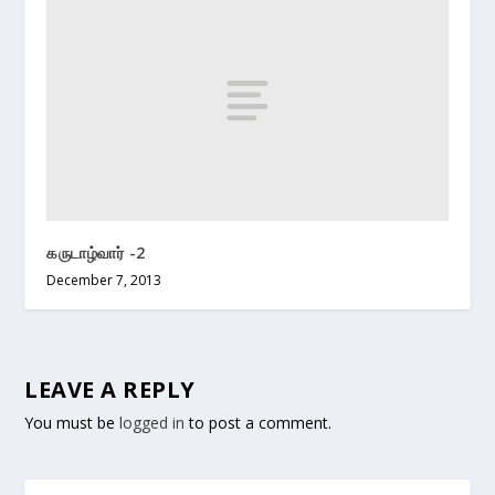
கருடாழ்வார் -2
December 7, 2013
LEAVE A REPLY
You must be
logged in
to post a comment.