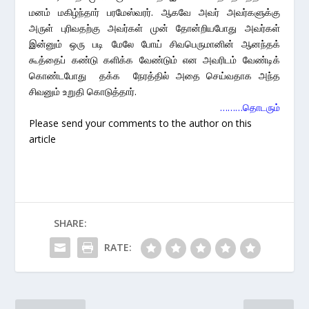
மனம் மகிழ்ந்தார் பரமேஸ்வரர். ஆகவே அவர் அவர்களுக்கு
அருள் புரிவதற்கு அவர்கள் முன் தோன்றியபோது அவர்கள்
இன்னும் ஒரு படி மேலே போய் சிவபெருமானின் ஆனந்தக்
கூத்தைப் கண்டு களிக்க வேண்டும் என அவரிடம் வேண்டிக்
கொண்டபோது தக்க நேரத்தில் அதை செய்வதாக அந்த
சிவனும் உறுதி கொடுத்தார்.
………தொடரும்
Please send your comments to the author on this
article
SHARE:
RATE: