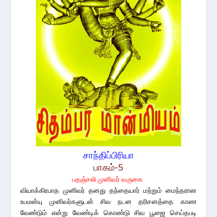
சாந்திப்பிரியா
பாகம்-5
பதஞ்சலி முனிவர் வருகை
வியாக்கிரபாத முனிவர் தனது தந்தையார் மற்றும் மைந்தரான
உபமன்யு முனிவர்களுடன் சிவ நடன தரிசனத்தை காண
வேண்டும் என்று வேண்டிக் கொண்டு சிவ பூஜை செய்தபடி