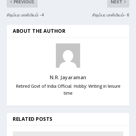
PREVIOUS
NEXT
சிதம்பர மான்மியம் -4
சிதம்பர மான்மியம்- 6
ABOUT THE AUTHOR
N.R. Jayaraman
Retired Govt of India Official. Hobby: Writing in leisure
time
RELATED POSTS