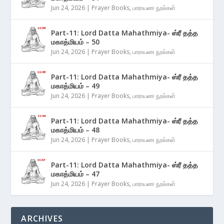
Jun 24, 2026
|
Prayer Books
,
பாராயண நூல்கள்
Part-11: Lord Datta Mahathmiya- ஸ்ரீ தத்த
மகாத்மியம் – 50
Jun 24, 2026
|
Prayer Books
,
பாராயண நூல்கள்
Part-11: Lord Datta Mahathmiya- ஸ்ரீ தத்த
மகாத்மியம் – 49
Jun 24, 2026
|
Prayer Books
,
பாராயண நூல்கள்
Part-11: Lord Datta Mahathmiya- ஸ்ரீ தத்த
மகாத்மியம் – 48
Jun 24, 2026
|
Prayer Books
,
பாராயண நூல்கள்
Part-11: Lord Datta Mahathmiya- ஸ்ரீ தத்த
மகாத்மியம் – 47
Jun 24, 2026
|
Prayer Books
,
பாராயண நூல்கள்
ARCHIVES