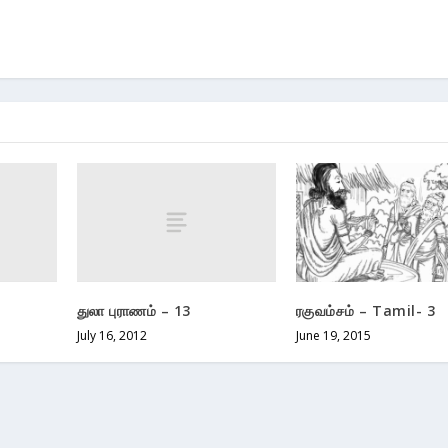
துலா புராணம் – 13
ரகுவம்சம் – Tamil- 3
July 16, 2012
June 19, 2015