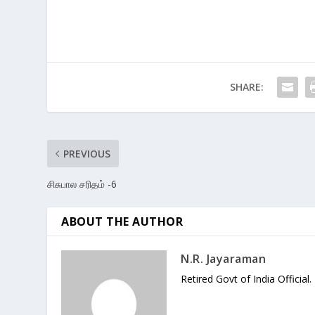
SHARE:
PREVIOUS
சிசுபால சரிதம் -6
ABOUT THE AUTHOR
N.R. Jayaraman
Retired Govt of India Official.