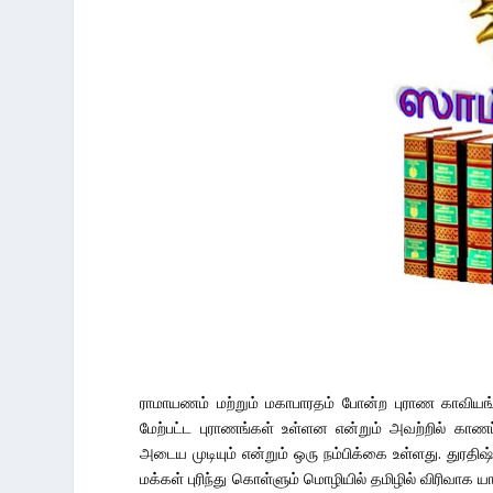
ராமாயணம் மற்றும் மகாபாரதம் போன்ற புராண காவியங்
மேற்பட்ட புராணங்கள் உள்ளன என்றும் அவற்றில் காணப
அடைய முடியும் என்றும் ஒரு நம்பிக்கை உள்ளது. துர
மக்கள் புரிந்து கொள்ளும் மொழியில் தமிழில் விரிவாக 