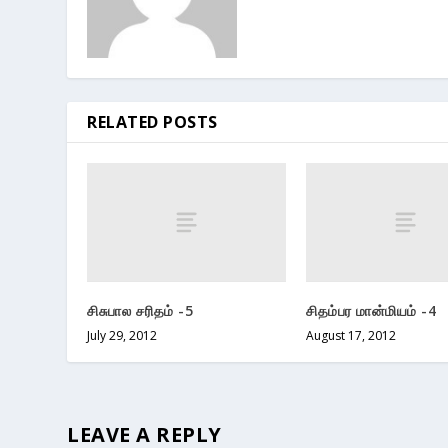
RELATED POSTS
சிசுபால சரிதம் -5
சிதம்பர மான்மியம் -4
July 29, 2012
August 17, 2012
LEAVE A REPLY