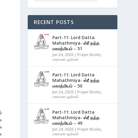
RECENT POSTS
Part-11: Lord Datta
Mahathmiya- ஸ்ரீ தத்த
மகாத்மியம் – 51
Jun 24, 2026
|
Prayer Books
,
பாராயண நூல்கள்
Part-11: Lord Datta
Mahathmiya- ஸ்ரீ தத்த
மகாத்மியம் – 50
Jun 24, 2026
|
Prayer Books
,
பாராயண நூல்கள்
Part-11: Lord Datta
்
Mahathmiya- ஸ்ரீ தத்த
ை
மகாத்மியம் – 49
ல
Jun 24, 2026
|
Prayer Books
,
ன
பாராயண நூல்கள்