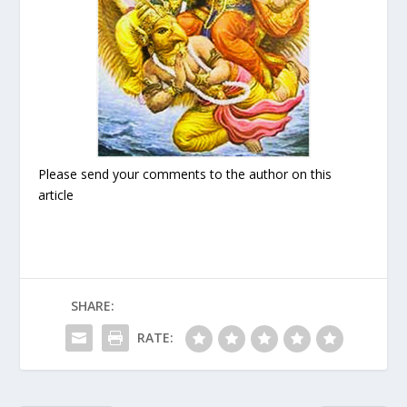
Please send your comments to the author on this
article
SHARE:
RATE: