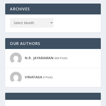
ARCHIVES
OUR AUTHORS
N.R. JAYARAMAN
660 Posts
VINAYAGA
0 Posts