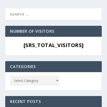
NUMBER OF VISITORS
[SRS_TOTAL_VISITORS]
CATEGORIES
RECENT POSTS