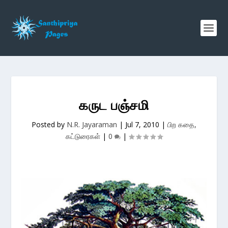
கருட பஞ்சமி
Posted by
N.R. Jayaraman
|
Jul 7, 2010
|
பிற கதை,
கட்டுரைகள்
|
0
|