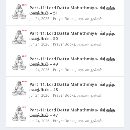
Part-11: Lord Datta Mahathmiya- ஸ்ரீ தத்த
மகாத்மியம் – 51
Jun 24, 2026
|
Prayer Books
,
பாராயண நூல்கள்
Part-11: Lord Datta Mahathmiya- ஸ்ரீ தத்த
மகாத்மியம் – 50
Jun 24, 2026
|
Prayer Books
,
பாராயண நூல்கள்
Part-11: Lord Datta Mahathmiya- ஸ்ரீ தத்த
மகாத்மியம் – 49
Jun 24, 2026
|
Prayer Books
,
பாராயண நூல்கள்
Part-11: Lord Datta Mahathmiya- ஸ்ரீ தத்த
மகாத்மியம் – 48
Jun 24, 2026
|
Prayer Books
,
பாராயண நூல்கள்
Part-11: Lord Datta Mahathmiya- ஸ்ரீ தத்த
மகாத்மியம் – 47
Jun 24, 2026
|
Prayer Books
,
பாராயண நூல்கள்