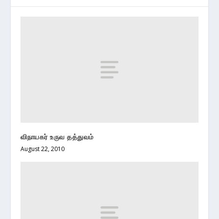
விநாயகர் உருவ தத்துவம்
August 22, 2010