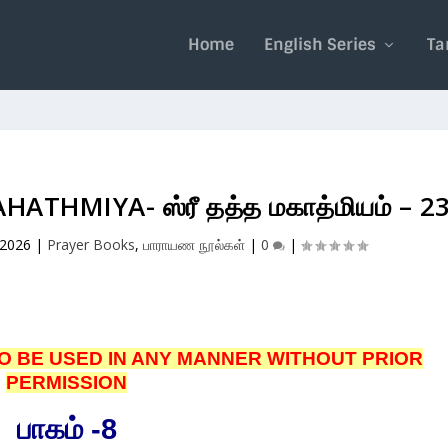
Home
English Series
Ta
THMIYA- ஸ்ரீ தத்த மகாத்மியம் – 2
 2026
|
Prayer Books
,
பாராயண நூல்கள்
|
0
|
O BE USED IN ANY MANNER WITHOUT PRIOR
PERMISSION
பாகம் -8