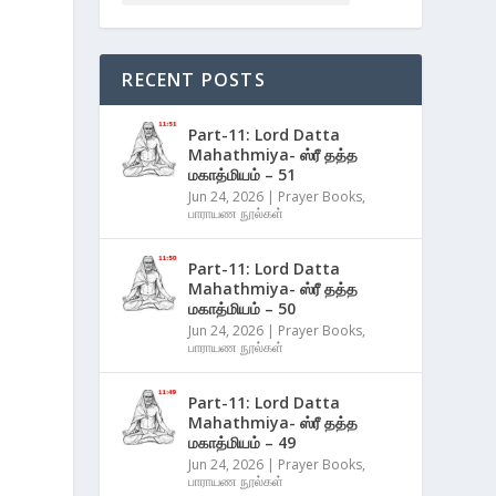
RECENT POSTS
Part-11: Lord Datta
Mahathmiya- ஸ்ரீ தத்த
மகாத்மியம் – 51
Jun 24, 2026
|
Prayer Books
,
பாராயண நூல்கள்
Part-11: Lord Datta
Mahathmiya- ஸ்ரீ தத்த
மகாத்மியம் – 50
Jun 24, 2026
|
Prayer Books
,
பாராயண நூல்கள்
Part-11: Lord Datta
Mahathmiya- ஸ்ரீ தத்த
மகாத்மியம் – 49
Jun 24, 2026
|
Prayer Books
,
பாராயண நூல்கள்