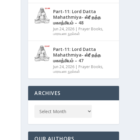
Part-11: Lord Datta
Mahathmiya- ஸ்ரீ தத்த
மகாத்மியம் – 48
Jun 24, 2026
|
Prayer Books
,
பாராயண நூல்கள்
Part-11: Lord Datta
Mahathmiya- ஸ்ரீ தத்த
மகாத்மியம் – 47
Jun 24, 2026
|
Prayer Books
,
பாராயண நூல்கள்
ARCHIVES
OUR AUTHORS