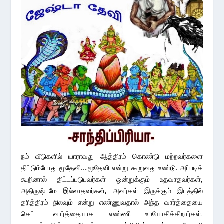
நம் வீடுகளில் யாராவது ஆத்திரம் கொண்டு மற்றவர்களை
திட்டும்போது மூதேவி….மூதேவி என்று கூறுவது உண்டு. அப்படிக்
கூறினால் திட்டப்படுபவர்கள் ஒன்றுக்கும் உதவாதவர்கள்,
அதிருஷ்டமே இல்லாதவர்கள், அவர்கள் இருக்கும் இடத்தில்
தரித்திரம் நிலவும் என்று எண்ணுவதால் அந்த வார்த்தையை
கெட்ட வார்த்தையாக எண்ணி உபயோகிக்கிறார்கள்.