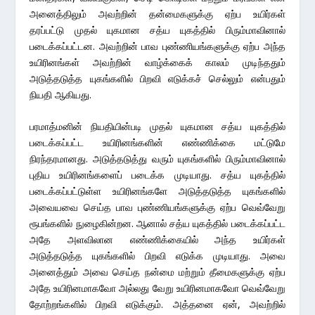
அனைத்திலும் அவற்றின் தன்மைகளுக்கு ஏற்ப உயிர்கள்
தரப்பட்டு முதல் யுகமான சத்ய யுகத்தில் பிரும்மாவினால்
படைக்கப்பட்டன. அவற்றின் பாவ புண்ணியங்களுக்கு ஏற்ப அந்த
உயிரினங்கள் அவற்றின் வாழ்க்கைக் காலம் முடிந்ததும்
அடுத்தடுத்த யுகங்களில் பிறவி எடுக்கச் செல்லும் என்பதும்
நியதி ஆகியது.
பரமாத்மனின் நியதியின்படி முதல் யுகமான சத்ய யுகத்தில்
படைக்கப்பட்ட உயிரினங்களின் எண்ணிக்கை மட்டுமே
நிரந்தரமானது. அடுத்தடுத்து வரும் யுகங்களில் பிரும்மாவினால்
புதிய உயிரினங்களைப் படைக்க முடியாது. சத்ய யுகத்தில்
படைக்கப்பட்டுள்ள உயிரினங்களே அடுத்தடுத்த யுகங்களில்
அவையவை செய்த பாவ புண்ணியங்களுக்கு ஏற்ப வெவ்வேறு
ரூபங்களில் நுழைகின்றன. ஆனால் சத்ய யுகத்தில் படைக்கப்பட்ட
அதே அளவிலான எண்ணிக்கையில் அந்த உயிர்கள்
அடுத்தடுத்த யுகங்களில் பிறவி எடுக்க முடியாது. அவை
அனைத்தும் அவை செய்த நன்மை மற்றும் தீமைகளுக்கு ஏற்ப
அதே உயிரினமாகவோ அல்லது வேறு உயிரினமாகவோ வெவ்வேறு
தோற்றங்களில் பிறவி எடுக்கும். அத்தனை ஏன், அவற்றில்