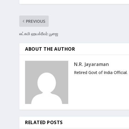
PREVIOUS
லட்சுமி ஹயக்ரீவர் பூஜை
ABOUT THE AUTHOR
N.R. Jayaraman
Retired Govt of India Official.
RELATED POSTS