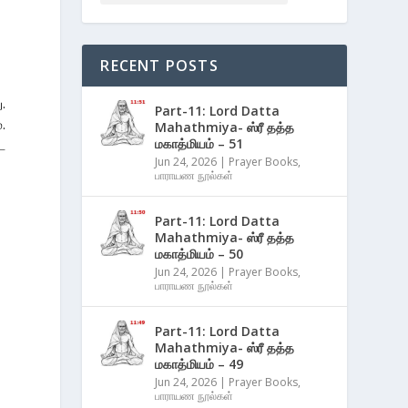
RECENT POSTS
.
Part-11: Lord Datta
.
Mahathmiya- ஸ்ரீ தத்த
மகாத்மியம் – 51
ட
Jun 24, 2026
|
Prayer Books
,
பாராயண நூல்கள்
Part-11: Lord Datta
Mahathmiya- ஸ்ரீ தத்த
மகாத்மியம் – 50
Jun 24, 2026
|
Prayer Books
,
பாராயண நூல்கள்
Part-11: Lord Datta
Mahathmiya- ஸ்ரீ தத்த
மகாத்மியம் – 49
Jun 24, 2026
|
Prayer Books
,
பாராயண நூல்கள்