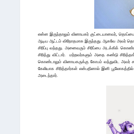
என்ன இருந்தாலும் வினாயகர் குட்டையானவர், தொப்பை
ஆடிய ஆட்டம் விநோதமாக இருந்தது. ஆகவே அவர் தொந்தி
சிரிப்பு வந்தது. அனைவரும் சிரிப்பை அடக்கிக் கொண்
சிரித்து விட்டார். மற்றவர்களும் அதை கண்டு சிரித
கொண்டாலும் வினாயகருக்கு கோபம் வந்துவிட அவர் சந
கேலியாக சிரித்தார்கள் என்பதினால் இனி பூலோகத்தில் 
அடைந்தார்.