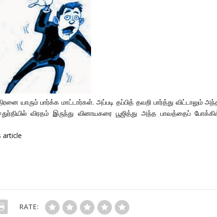
னை யாரும் பார்க்க மாட்டார்கள். அப்படி தப்பித் தவறி பார்த்து விட்டாலும் அந
்தியில் விரதம் இருந்து வினாயகரை பூஜித்து அந்த பாவத்தைப் போக்கிக
article
RATE: