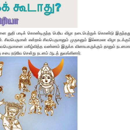
ானை துதி பாடிக் கொண்டிருந்த பெரிய விழா நடைபெற்றுக் கொண்டு இருந்தது
். சிவபெருமான் என்றால் சிவபெருமானும் முருகனும் இல்லாமலா விழா நடக்கும்
சிவபெருமானை மகிழ்வித்த வண்ணம் இருக்க வினாயகருக்கும் தானும் நடனமா
ு சபை நடுவே சென்று நடனம் ஆடத் துவங்கினார்.