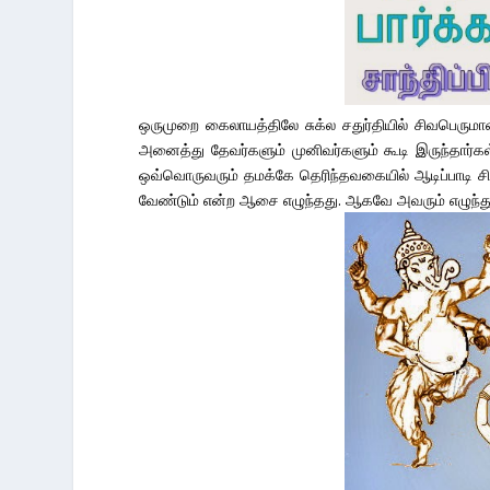
ஒருமுறை கைலாயத்திலே சுக்ல சதுர்தியில் சிவபெரும
அனைத்து தேவர்களும் முனிவர்களும் கூடி இருந்தார்கள
ஒவ்வொருவரும் தமக்கே தெரிந்தவகையில் ஆடிப்பாடி 
வேண்டும் என்ற ஆசை எழுந்தது. ஆகவே அவரும் எழுந்த