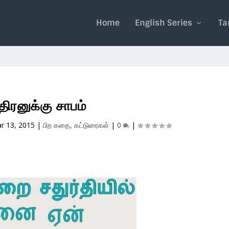
Home
English Series
Ta
திரனுக்கு சாபம்
r 13, 2015
|
பிற கதை, கட்டுரைகள்
|
0
|