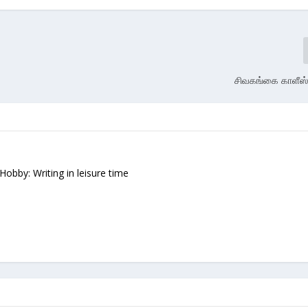
சிவகங்கை காளீஸ
 Hobby: Writing in leisure time