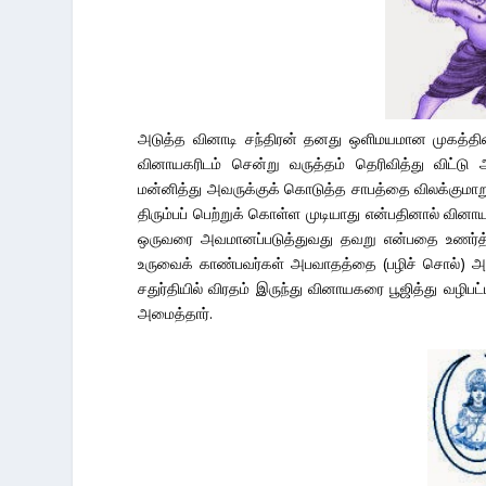
அடுத்த வினாடி சந்திரன் தனது ஒளிமயமான முகத்தி
வினாயகரிடம் சென்று வருத்தம் தெரிவித்து விட்
மன்னித்து அவருக்குக் கொடுத்த சாபத்தை விலக்கும
திரும்பப் பெற்றுக் கொள்ள முடியாது என்பதினால் வி
ஒருவரை அவமானப்படுத்துவது தவறு என்பதை உணர்த்து
உருவைக் காண்பவர்கள் அபவாதத்தை (பழிச் சொல்) அ
சதுர்தியில் விரதம் இருந்து வினாயகரை பூஜித்து வழிபட
அமைத்தார்.