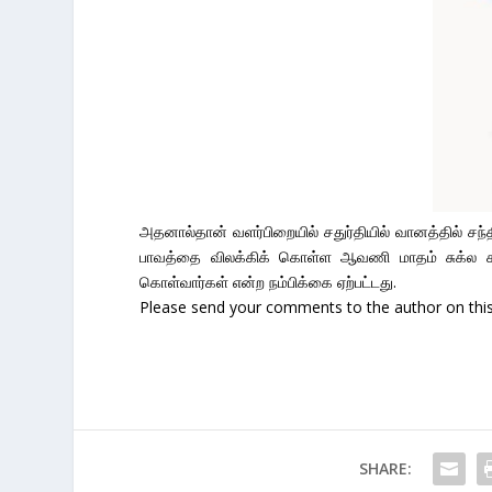
அதனால்தான் வளர்பிறையில் சதுர்தியில் வானத்தில் சந்திர
பாவத்தை விலக்கிக் கொள்ள ஆவணி மாதம் சுக்ல சதுர
கொள்வார்கள் என்ற நம்பிக்கை ஏற்பட்டது.
Please send your comments to the author on this 
SHARE: