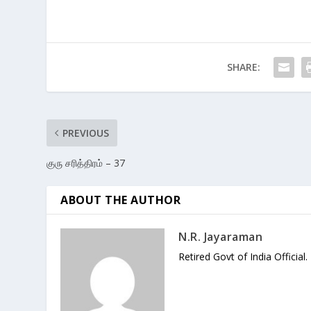
SHARE:
PREVIOUS
குரு சரித்திரம் – 37
ABOUT THE AUTHOR
N.R. Jayaraman
Retired Govt of India Official.