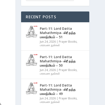
RECENT POSTS
Part-11: Lord Datta
Mahathmiya- ஸ்ரீ தத்த
மகாத்மியம் – 51
Jun 24, 2026
|
Prayer Books
,
பாராயண நூல்கள்
Part-11: Lord Datta
Mahathmiya- ஸ்ரீ தத்த
மகாத்மியம் – 50
Jun 24, 2026
|
Prayer Books
,
பாராயண நூல்கள்
Part-11: Lord Datta
Mahathmiya- ஸ்ரீ தத்த
மகாத்மியம் – 49
Jun 24, 2026
|
Prayer Books
,
பாராயண நூல்கள்
்