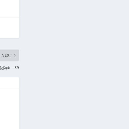
NEXT
த்திரம் – 39