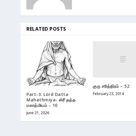
RELATED POSTS
குரு சரித்திரம் – 52
February 23, 2014
Part-3: Lord Datta
Mahathmiya- ஸ்ரீ தத்த
மகாத்மியம் – 10
June 21, 2026