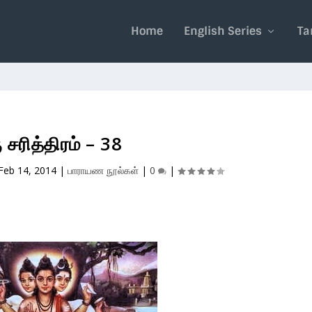
Home
English Series
Ta
ு சரித்திரம் – 38
Feb 14, 2014
|
பாராயண நூல்கள்
|
0
|