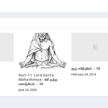
குரு சரித்திரம் – 58
February 24, 2014
Part-11: Lord Datta
Mahathmiya- ஸ்ரீ தத்த
மகாத்மியம் – 46
June 24, 2026