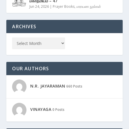
மகாத்மியம் – 47
Jun 24, 2026
|
Prayer Books
,
பாராயண நூல்கள்
ARCHIVES
OUR AUTHORS
N.R. JAYARAMAN
660 Posts
VINAYAGA
0 Posts