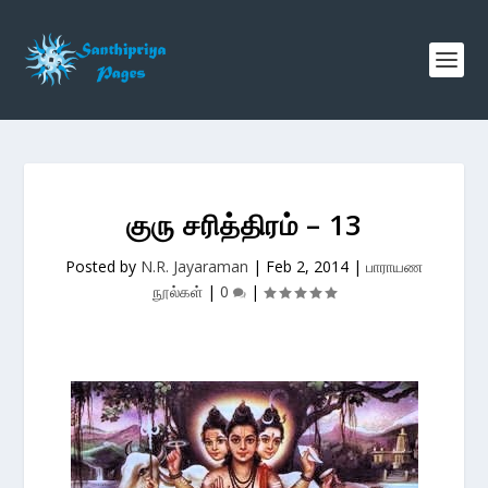
குரு சரித்திரம் – 13
Posted by
N.R. Jayaraman
|
Feb 2, 2014
|
பாராயண
நூல்கள்
|
0
|