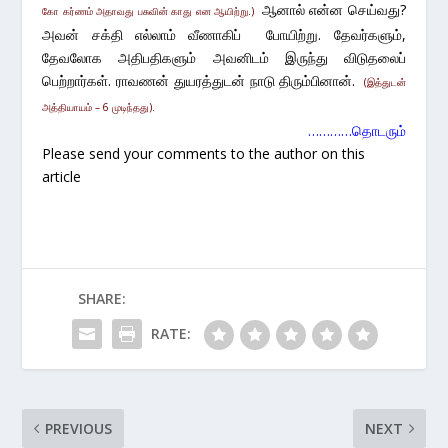
ஆனால் என்ன செய்வது?
கோ கர்ணம் அதாவது பசுவின் காது என ஆயிற்று.)
அவன் சக்தி எல்லாம் வீணாகிப் போயிற்று. தேவர்களும்,
தேவலோக அதிபதிகளும் அவனிடம் இருந்து விடுதலைப்
பெற்றார்கள். ராவணன் துயரத்துடன் நாடு திரும்பினான்.
(இத்துடன்
அத்தியாயம் – 6 முடிந்தது).
…………தொடரும்
Please send your comments to the author on this
article
SHARE:
RATE:
PREVIOUS
NEXT