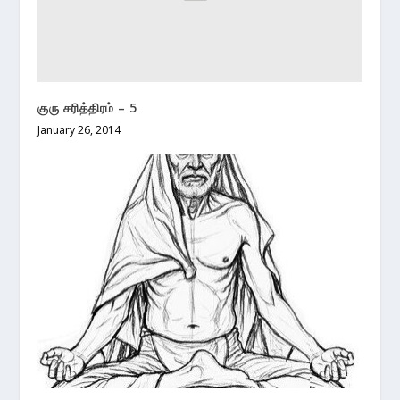
குரு சரித்திரம் – 5
January 26, 2014