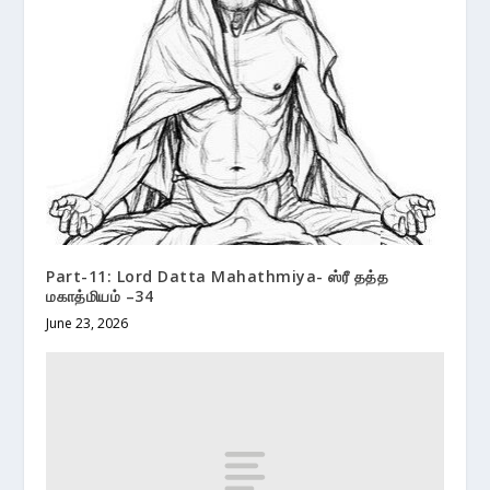
Part-11: Lord Datta Mahathmiya- ஸ்ரீ தத்த
மகாத்மியம் –34
June 23, 2026