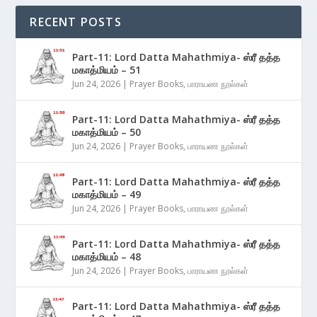
RECENT POSTS
Part-11: Lord Datta Mahathmiya- ஸ்ரீ தத்த
மகாத்மியம் – 51
Jun 24, 2026
|
Prayer Books
,
பாராயண நூல்கள்
Part-11: Lord Datta Mahathmiya- ஸ்ரீ தத்த
மகாத்மியம் – 50
Jun 24, 2026
|
Prayer Books
,
பாராயண நூல்கள்
Part-11: Lord Datta Mahathmiya- ஸ்ரீ தத்த
மகாத்மியம் – 49
Jun 24, 2026
|
Prayer Books
,
பாராயண நூல்கள்
Part-11: Lord Datta Mahathmiya- ஸ்ரீ தத்த
மகாத்மியம் – 48
Jun 24, 2026
|
Prayer Books
,
பாராயண நூல்கள்
Part-11: Lord Datta Mahathmiya- ஸ்ரீ தத்த