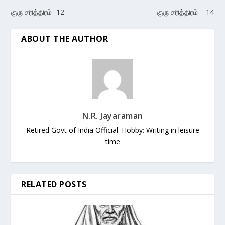
குரு சரித்திரம் -12
குரு சரித்திரம் – 14
ABOUT THE AUTHOR
N.R. Jayaraman
Retired Govt of India Official. Hobby: Writing in leisure
time
RELATED POSTS