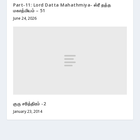
Part-11: Lord Datta Mahathmiya- ஸ்ரீ தத்த
மகாத்மியம் – 51
June 24, 2026
குரு சரித்திரம் -2
January 23, 2014