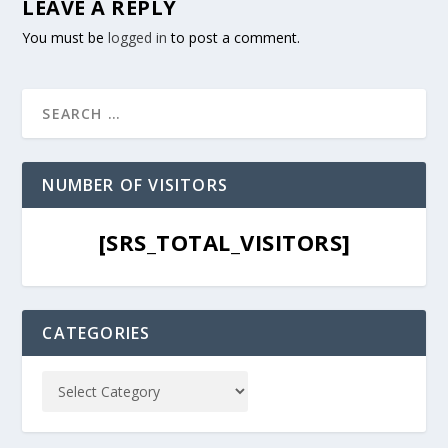
LEAVE A REPLY
You must be
logged in
to post a comment.
NUMBER OF VISITORS
[SRS_TOTAL_VISITORS]
CATEGORIES