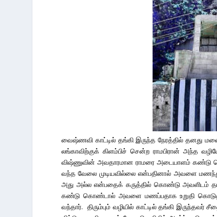
வைஷ்ணவி காட்டில் தங்கி இருந்த நேரத்தில் தனது ம
லங்காவிற்குக் கிளம்பிச் சென்ற ராமபிரான் அந்த 
விஷ்ணுவின் அவதாரமான ராமரை அடையாளம் கண்டு க
வந்த வேலை முடியவில்லை என்பதினால் அவளை மணந்து 
அது அல்ல என்பதைக் கருத்தில் கொண்டு அவளிடம் தா
கண்டு கொண்டால் அவளை மணப்பதாக உறுதி கொடுத்துவ
வந்தார். திரும்பும் வழியில் காட்டில் தங்கி இருந்தவ