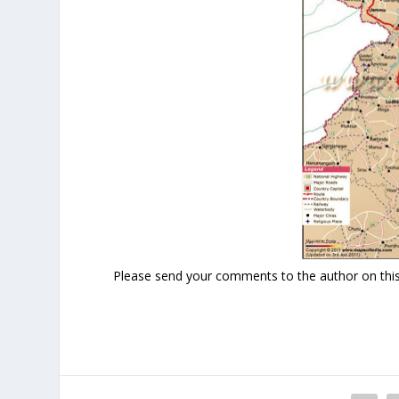
Please send your comments to the author on this 