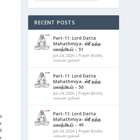
RECENT POSTS
Part-11: Lord Datta
Mahathmiya- ஸ்ரீ தத்த
மகாத்மியம் – 51
Jun 24, 2026
|
Prayer Books
,
பாராயண நூல்கள்
Part-11: Lord Datta
Mahathmiya- ஸ்ரீ தத்த
மகாத்மியம் – 50
Jun 24, 2026
|
Prayer Books
,
பாராயண நூல்கள்
Part-11: Lord Datta
ற
Mahathmiya- ஸ்ரீ தத்த
க
மகாத்மியம் – 49
ி
Jun 24, 2026
|
Prayer Books
,
பாராயண நூல்கள்
ை