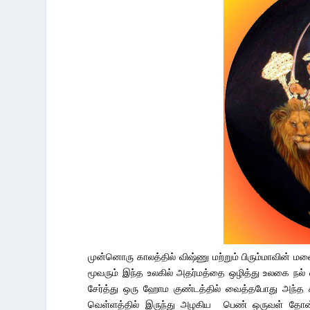
முன்னொரு காலத்தில் விஷ்ணு மற்றும் பிரும்மாவின் 
மூவரும் இந்த உலகில் அதர்மத்தை ஒழித்து உலகை நல் 
சேர்த்து ஒரு ஹோம குண்டத்தில் வைத்தபோது அந்த சக்
வெள்ளத்தில் இருந்து அழகிய பெண் ஒருவள் தோன்