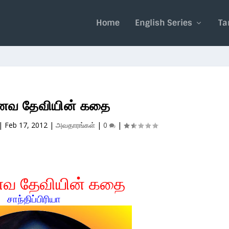
Home
English Series
Ta
வ தேவியின் கதை
|
Feb 17, 2012
|
அவதாரங்கள்
|
0
|
வ தேவியின் கதை
சாந்திப்பிரியா