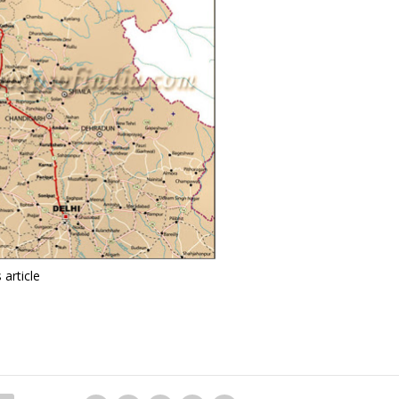
article