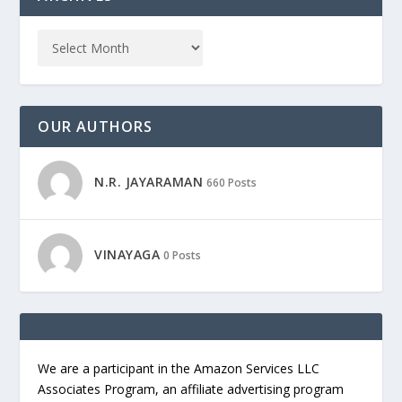
OUR AUTHORS
N.R. JAYARAMAN
660 Posts
VINAYAGA
0 Posts
We are a participant in the Amazon Services LLC
Associates Program, an affiliate advertising program