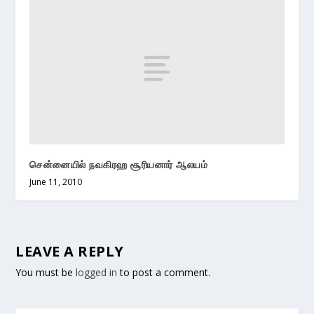
சென்னையில் நவகிரஹ சூரியனார் ஆலயம்
June 11, 2010
LEAVE A REPLY
You must be
logged in
to post a comment.