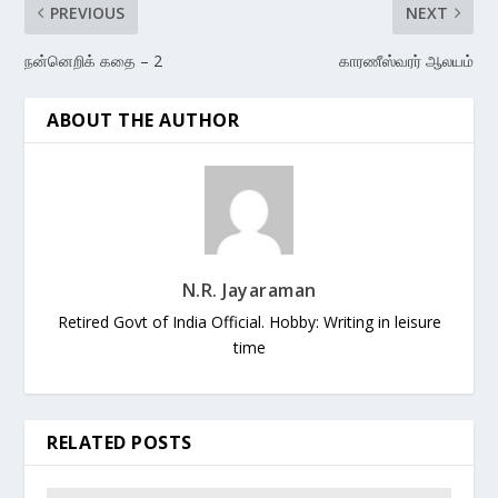
PREVIOUS
NEXT
நன்னெறிக் கதை – 2
காரணீஸ்வரர் ஆலயம்
ABOUT THE AUTHOR
N.R. Jayaraman
Retired Govt of India Official. Hobby: Writing in leisure
time
RELATED POSTS