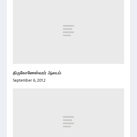
திருகோணேஸ்வரர் ஆலயம்
September 6, 2012