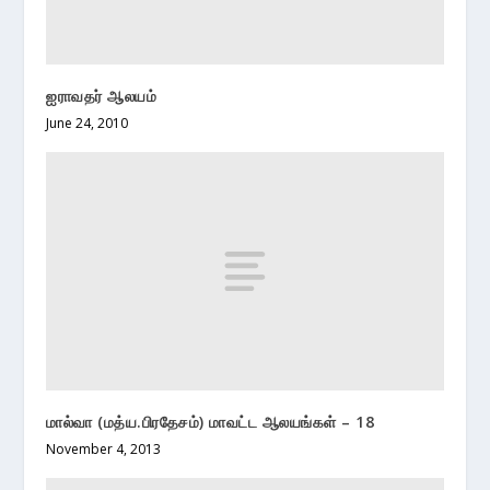
ஐராவதர் ஆலயம்
June 24, 2010
மால்வா (மத்ய.பிரதேசம்) மாவட்ட ஆலயங்கள் – 18
November 4, 2013