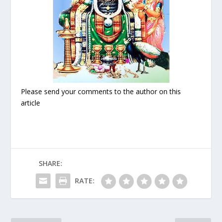
Please send your comments to the author on this
article
SHARE:
RATE: