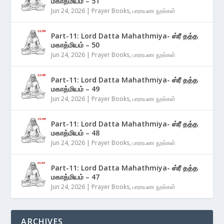
மகாத்மியம் – 51
Jun 24, 2026
|
Prayer Books
,
பாராயண நூல்கள்
Part-11: Lord Datta Mahathmiya- ஸ்ரீ தத்த
மகாத்மியம் – 50
Jun 24, 2026
|
Prayer Books
,
பாராயண நூல்கள்
Part-11: Lord Datta Mahathmiya- ஸ்ரீ தத்த
மகாத்மியம் – 49
Jun 24, 2026
|
Prayer Books
,
பாராயண நூல்கள்
Part-11: Lord Datta Mahathmiya- ஸ்ரீ தத்த
மகாத்மியம் – 48
Jun 24, 2026
|
Prayer Books
,
பாராயண நூல்கள்
Part-11: Lord Datta Mahathmiya- ஸ்ரீ தத்த
மகாத்மியம் – 47
Jun 24, 2026
|
Prayer Books
,
பாராயண நூல்கள்
ARCHIVES