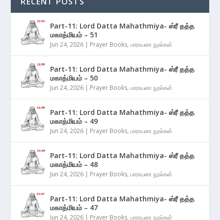
RECENT POSTS
Part-11: Lord Datta Mahathmiya- ஸ்ரீ தத்த
மகாத்மியம் – 51
Jun 24, 2026
|
Prayer Books
,
பாராயண நூல்கள்
Part-11: Lord Datta Mahathmiya- ஸ்ரீ தத்த
மகாத்மியம் – 50
Jun 24, 2026
|
Prayer Books
,
பாராயண நூல்கள்
Part-11: Lord Datta Mahathmiya- ஸ்ரீ தத்த
மகாத்மியம் – 49
Jun 24, 2026
|
Prayer Books
,
பாராயண நூல்கள்
Part-11: Lord Datta Mahathmiya- ஸ்ரீ தத்த
மகாத்மியம் – 48
Jun 24, 2026
|
Prayer Books
,
பாராயண நூல்கள்
Part-11: Lord Datta Mahathmiya- ஸ்ரீ தத்த
மகாத்மியம் – 47
Jun 24, 2026
|
Prayer Books
,
பாராயண நூல்கள்