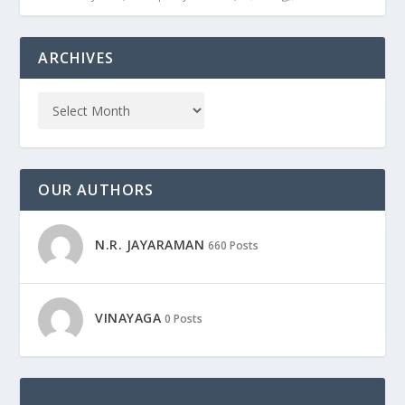
ARCHIVES
OUR AUTHORS
N.R. JAYARAMAN
660 Posts
VINAYAGA
0 Posts