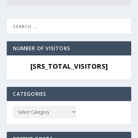
NUMBER OF VISITORS
[SRS_TOTAL_VISITORS]
CATEGORIES