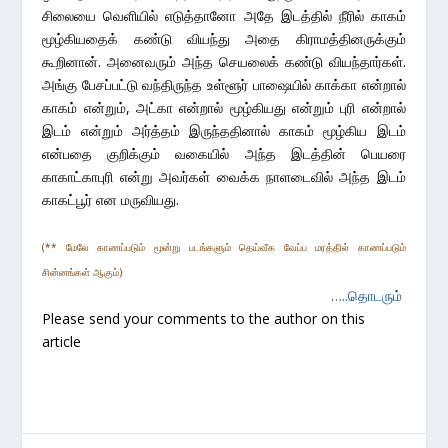
சிலையை வெளியில் எடுத்தானோ அதே இடத்தில் நீரில் காகம்
மூழ்கியதைக் கண்டு வியந்து அதை கிராமத்தினருக்கும்
கூறினான். அனைவரும் அந்த செயலைக் கண்டு வியந்தார்கள்.
அங்கு பேசப்பட்டு வந்திருந்த உள்ளூர் பாஷையில் காக்கா என்றால்
காகம் என்றும், அட்கா என்றால் மூழ்கியது என்றும் புரி என்றால்
இடம் என்றும் அர்த்தம் இருந்ததினால் காகம் மூழ்கிய இடம்
என்பதை குறிக்கும் வகையில் அந்த இடத்தின் பெயரை
காகாட்காபுரி என்று அவர்கள் வைக்க நாளடைவில் அந்த இடம்
காகட்பூர் என மருவியது.
(** மேலே காணப்படும் மூன்று படங்களும் தெய்வீக வேப்ப மரத்தில் காணப்படும்
சின்னங்கள் ஆகும்)
…..தொடரும்
Please send your comments to the author on this
article