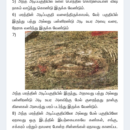
5) அந்த அடிப்பகுதியில் உள்ள பொந்தில் கொடுமையான விஷ
நாகம் வாழ்ந்து கொண்டு இருக்க வேண்டும்.
6) மரத்தின் அடிப்பகுதி வளைந்திருக்காமல், வேர் பகுதியில்
இருந்து பத்து அல்லது பன்னிரண்டு அடி உயர அளவு வரை,
நேராக வளர்ந்து இருக்க வேண்டும்
7)
அந்த மரத்தின் அடிப்பகுதியில் இருந்து, அதாவது பத்து அல்லது
பன்னிரண்டு அடி உயர அளவிற்கு மேல் குறைந்தது நான்கு
கிளைகள் அமைந்து மரம் படர்ந்து இருக்க வேண்டும்.
8) அந்த மரத்தின் அடிப்பகுதியிலோ அல்லது மேல் பகுதியிலோ
ஏதாவது ஒரு இடத்தில் இயற்கையாகவே கண்கள், சங்கு,
சக்கரம் மற்றும் தாமரை போன்ற சின்னங்கள் ஏதாவது காணப்பட