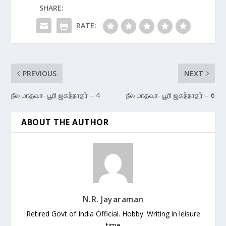
SHARE:
RATE:
PREVIOUS
NEXT
நீல மாதவா- பூரி ஜகந்நாதர் – 4
நீல மாதவா- பூரி ஜகந்நாதர் – 6
ABOUT THE AUTHOR
N.R. Jayaraman
Retired Govt of India Official. Hobby: Writing in leisure
time