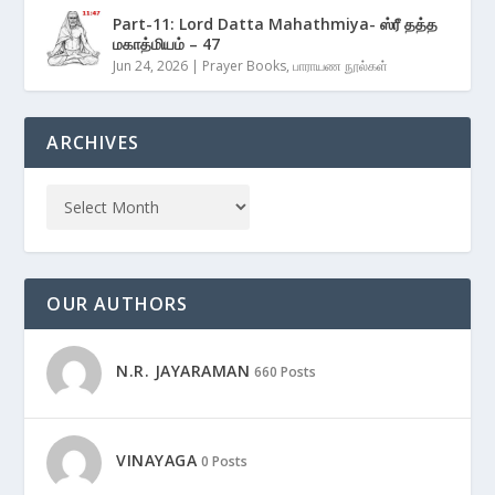
Part-11: Lord Datta Mahathmiya- ஸ்ரீ தத்த
மகாத்மியம் – 47
Jun 24, 2026
|
Prayer Books
,
பாராயண நூல்கள்
ARCHIVES
OUR AUTHORS
N.R. JAYARAMAN
660 Posts
VINAYAGA
0 Posts