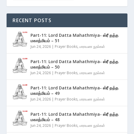
RECENT POSTS
Part-11: Lord Datta Mahathmiya- ஸ்ரீ தத்த
மகாத்மியம் – 51
Jun 24, 2026
|
Prayer Books
,
பாராயண நூல்கள்
Part-11: Lord Datta Mahathmiya- ஸ்ரீ தத்த
மகாத்மியம் – 50
Jun 24, 2026
|
Prayer Books
,
பாராயண நூல்கள்
Part-11: Lord Datta Mahathmiya- ஸ்ரீ தத்த
மகாத்மியம் – 49
Jun 24, 2026
|
Prayer Books
,
பாராயண நூல்கள்
Part-11: Lord Datta Mahathmiya- ஸ்ரீ தத்த
மகாத்மியம் – 48
Jun 24, 2026
|
Prayer Books
,
பாராயண நூல்கள்