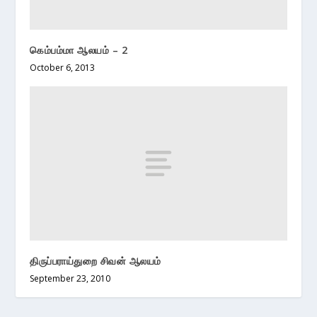
கெம்பம்மா ஆலயம் – 2
October 6, 2013
திருப்பராய்துறை சிவன் ஆலயம்
September 23, 2010