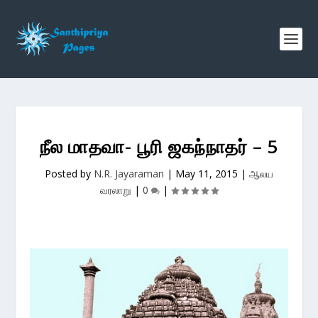
நீல மாதவா- பூரி ஜகந்நாதர் – 5
Posted by
N.R. Jayaraman
|
May 11, 2015
|
ஆலய
வரலாறு
|
0
|