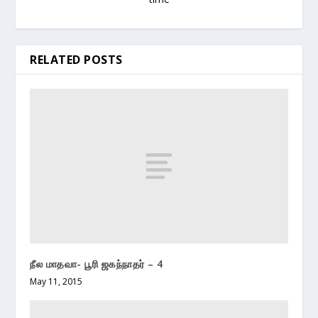
RELATED POSTS
நீல மாதவா- பூரி ஜகந்நாதர் – 4
May 11, 2015