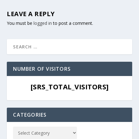
LEAVE A REPLY
You must be
logged in
to post a comment.
NUMBER OF VISITORS
[SRS_TOTAL_VISITORS]
CATEGORIES