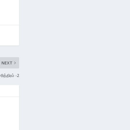
NEXT
சரித்திரம் -2