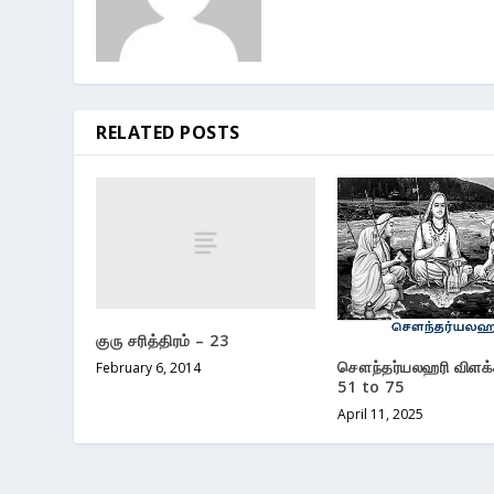
RELATED POSTS
குரு சரித்திரம் – 23
சௌந்தர்யலஹரி விளக்
February 6, 2014
51 to 75
April 11, 2025