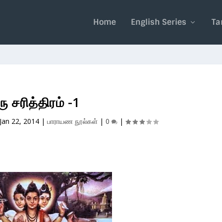
Home
English Series
Ta
ரு சரித்திரம் -1
Jan 22, 2014
|
பாராயண நூல்கள்
|
0
|