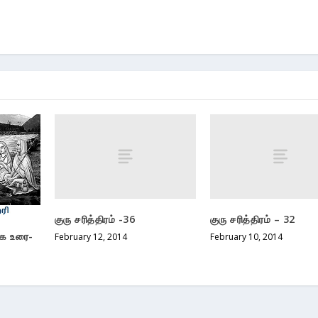
குரு சரித்திரம் -36
குரு சரித்திரம் – 32
க உரை-
February 12, 2014
February 10, 2014