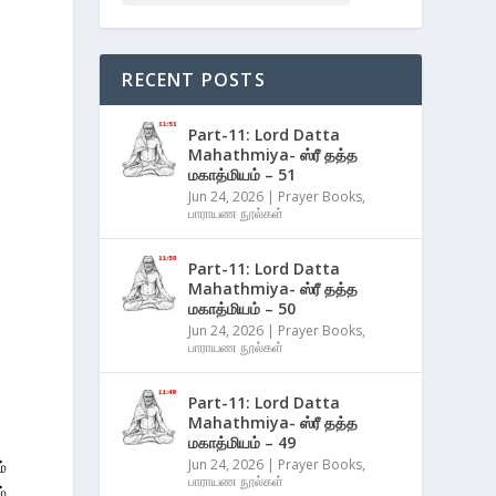
RECENT POSTS
Part-11: Lord Datta
Mahathmiya- ஸ்ரீ தத்த
மகாத்மியம் – 51
Jun 24, 2026
|
Prayer Books
,
பாராயண நூல்கள்
Part-11: Lord Datta
Mahathmiya- ஸ்ரீ தத்த
மகாத்மியம் – 50
Jun 24, 2026
|
Prayer Books
,
பாராயண நூல்கள்
Part-11: Lord Datta
Mahathmiya- ஸ்ரீ தத்த
மகாத்மியம் – 49
Jun 24, 2026
|
Prayer Books
,
்
பாராயண நூல்கள்
்