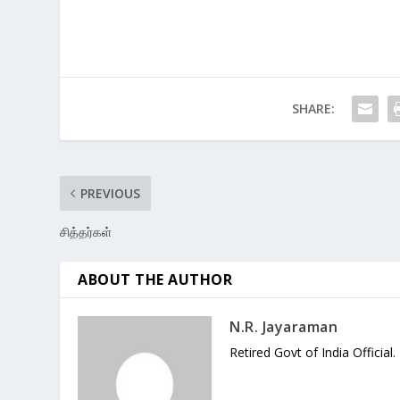
SHARE:
PREVIOUS
சித்தர்கள்
ABOUT THE AUTHOR
N.R. Jayaraman
Retired Govt of India Official.