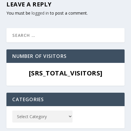
LEAVE A REPLY
You must be
logged in
to post a comment.
NUMBER OF VISITORS
[SRS_TOTAL_VISITORS]
CATEGORIES