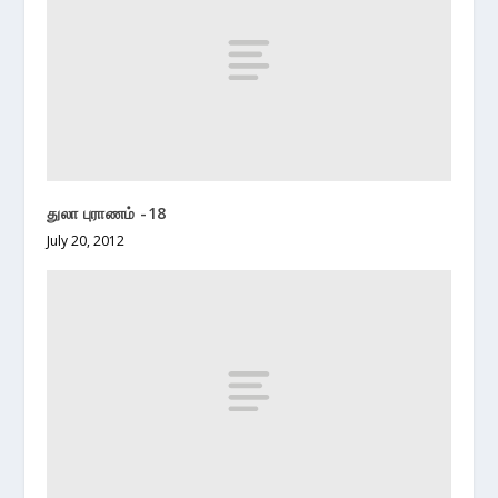
துலா புராணம் -18
July 20, 2012