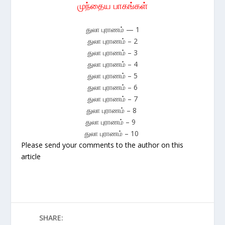
முந்தைய பாகங்கள்
துலா புராணம் — 1
துலா புராணம் – 2
துலா புராணம் – 3
துலா புராணம் – 4
துலா புராணம் – 5
துலா புராணம் – 6
துலா புராணம் – 7
துலா புராணம் – 8
துலா புராணம் – 9
துலா புராணம் – 10
Please send your comments to the author on this
article
SHARE: