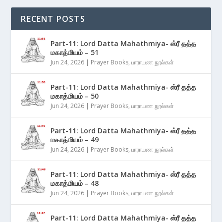
RECENT POSTS
Part-11: Lord Datta Mahathmiya- ஸ்ரீ தத்த
மகாத்மியம் – 51
Jun 24, 2026
|
Prayer Books
,
பாராயண நூல்கள்
Part-11: Lord Datta Mahathmiya- ஸ்ரீ தத்த
மகாத்மியம் – 50
Jun 24, 2026
|
Prayer Books
,
பாராயண நூல்கள்
Part-11: Lord Datta Mahathmiya- ஸ்ரீ தத்த
மகாத்மியம் – 49
Jun 24, 2026
|
Prayer Books
,
பாராயண நூல்கள்
Part-11: Lord Datta Mahathmiya- ஸ்ரீ தத்த
மகாத்மியம் – 48
Jun 24, 2026
|
Prayer Books
,
பாராயண நூல்கள்
Part-11: Lord Datta Mahathmiya- ஸ்ரீ தத்த