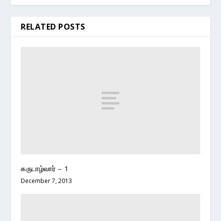
RELATED POSTS
கருடாழ்வார் – 1
December 7, 2013