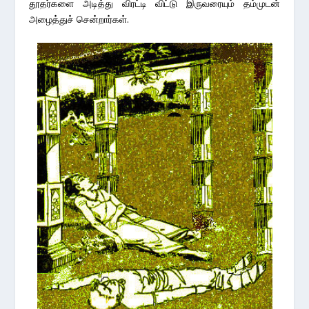
தூதர்களை அடித்து விரட்டி விட்டு இருவரையும் தம்முடன்
அழைத்துச் சென்றார்கள்.