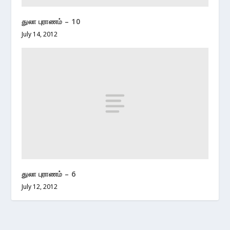
துலா புராணம் – 10
July 14, 2012
துலா புராணம் – 6
July 12, 2012