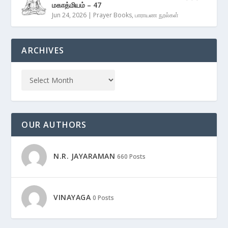
மகாத்மியம் – 47
Jun 24, 2026
|
Prayer Books
,
பாராயண நூல்கள்
ARCHIVES
OUR AUTHORS
N.R. JAYARAMAN
660 Posts
VINAYAGA
0 Posts