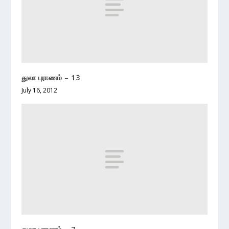
துலா புராணம் – 13
July 16, 2012