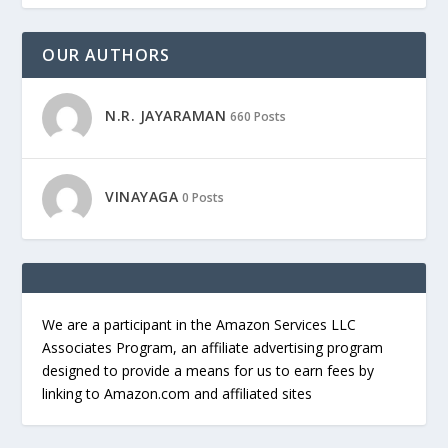
OUR AUTHORS
N.R. JAYARAMAN
660 Posts
VINAYAGA
0 Posts
We are a participant in the Amazon Services LLC
Associates Program, an affiliate advertising program
designed to provide a means for us to earn fees by
linking to Amazon.com and affiliated sites