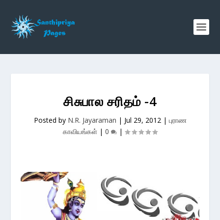
சிசுபால சரிதம் -4
Posted by
N.R. Jayaraman
|
Jul 29, 2012
|
புராண
காவியங்கள்
|
0
|