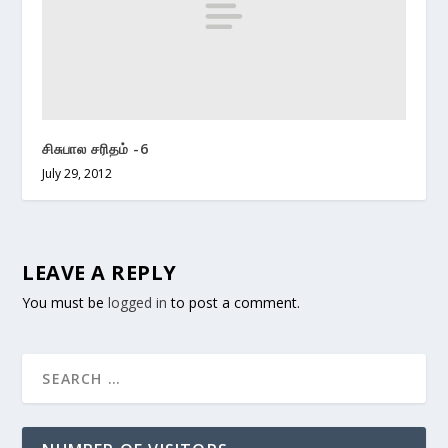
சிசுபால சரிதம் -6
July 29, 2012
LEAVE A REPLY
You must be
logged in
to post a comment.