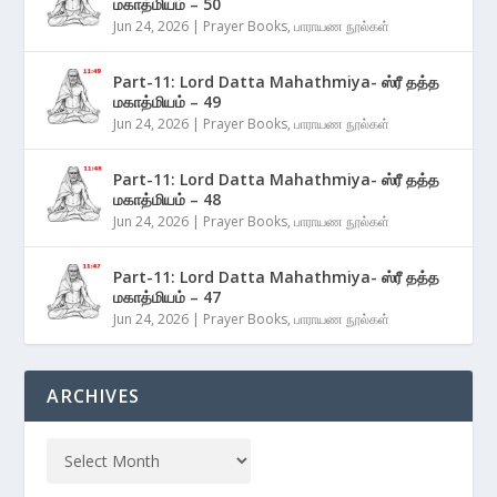
மகாத்மியம் – 50
Jun 24, 2026
|
Prayer Books
,
பாராயண நூல்கள்
Part-11: Lord Datta Mahathmiya- ஸ்ரீ தத்த
மகாத்மியம் – 49
Jun 24, 2026
|
Prayer Books
,
பாராயண நூல்கள்
Part-11: Lord Datta Mahathmiya- ஸ்ரீ தத்த
மகாத்மியம் – 48
Jun 24, 2026
|
Prayer Books
,
பாராயண நூல்கள்
Part-11: Lord Datta Mahathmiya- ஸ்ரீ தத்த
மகாத்மியம் – 47
Jun 24, 2026
|
Prayer Books
,
பாராயண நூல்கள்
ARCHIVES