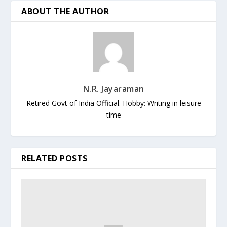
ABOUT THE AUTHOR
N.R. Jayaraman
Retired Govt of India Official. Hobby: Writing in leisure
time
RELATED POSTS