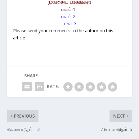
முந்தைய பாகங்கள்
பாகம்-1
பாகம்-2
பாகம்-3
Please send your comments to the author on this
article
SHARE:
RATE:
PREVIOUS
NEXT
சிசுபால சரிதம் – 3
சிசுபால சரிதம் -5