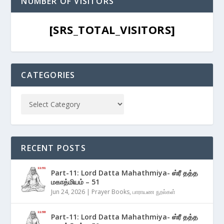
NUMBER OF VISITORS
[SRS_TOTAL_VISITORS]
CATEGORIES
RECENT POSTS
Part-11: Lord Datta Mahathmiya- ஸ்ரீ தத்த
மகாத்மியம் – 51
Jun 24, 2026
|
Prayer Books
,
பாராயண நூல்கள்
Part-11: Lord Datta Mahathmiya- ஸ்ரீ தத்த